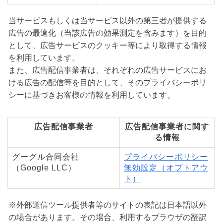
当サービスもしくは当サービス以外の第三者が提供する
広告の最適化（当該広告の効果測定を含みます）を目的
として、広告サービスのクッキー等により取得する情報
を利用しています。
また、広告配信事業者は、それぞれの広告サービスにお
ける広告の配信等を目的として、そのプライバシーポリ
シーに基づきお客様の情報を利用しています。
広告配信事業者
広告配信事業者に関す
る情報
グーグル合同会社
プライバシーポリシー
（Google LLC）
無効設定（オプトアウ
ト）
※外部送信ツール提供者等のサイトの表記は日本語以外
の場合があります。その場合、利用するブラウザの翻訳