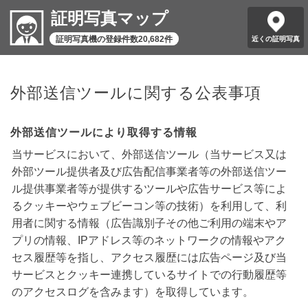
証明写真マップ
証明写真機の登録件数20,682件
近くの証明写真
外部送信ツールに関する公表事項
外部送信ツールにより取得する情報
当サービスにおいて、外部送信ツール（当サービス又は
外部ツール提供者及び広告配信事業者等の外部送信ツー
ル提供事業者等が提供するツールや広告サービス等によ
るクッキーやウェブビーコン等の技術）を利用して、利
用者に関する情報（広告識別子その他ご利用の端末やア
プリの情報、IPアドレス等のネットワークの情報やアク
セス履歴等を指し、アクセス履歴には広告ページ及び当
サービスとクッキー連携しているサイトでの行動履歴等
のアクセスログを含みます）を取得しています。