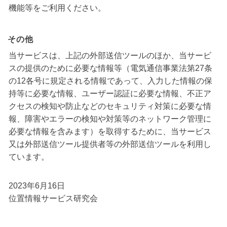
機能等をご利用ください。
その他
当サービスは、上記の外部送信ツールのほか、当サービ
スの提供のために必要な情報等（電気通信事業法第27条
の12各号に規定される情報であって、入力した情報の保
持等に必要な情報、ユーザー認証に必要な情報、不正ア
クセスの検知や防止などのセキュリティ対策に必要な情
報、障害やエラーの検知や対策等のネットワーク管理に
必要な情報を含みます）を取得するために、当サービス
又は外部送信ツール提供者等の外部送信ツールを利用し
ています。
2023年6月16日
位置情報サービス研究会