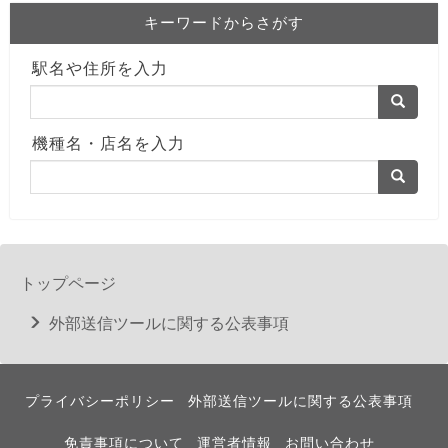
キーワードからさがす
駅名や住所を入力
機種名・店名を入力
トップページ
外部送信ツールに関する公表事項
プライバシーポリシー
外部送信ツールに関する公表事項
免責事項について
運営者情報
お問い合わせ