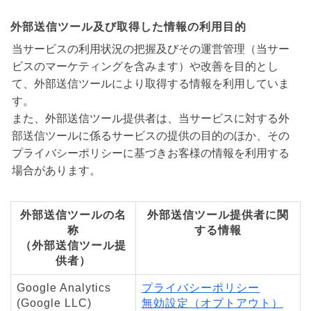
外部送信ツール及び取得した情報の利用目的
当サービスの利用状況の把握及びその運営管理（当サー
ビスのマーケティングを含みます）や改善を目的とし
て、外部送信ツールにより取得する情報を利用していま
す。
また、外部送信ツール提供者は、当サービスに対する外
部送信ツールに係るサービスの提供の目的のほか、その
プライバシーポリシーに基づきお客様の情報を利用する
場合があります。
外部送信ツールの名
外部送信ツール提供者に関
称
する情報
（外部送信ツール提
供者）
Google Analytics
プライバシーポリシー
(Google LLC)
無効設定（オプトアウト）