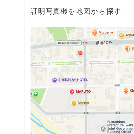
証明写真機を地図から探す