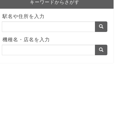
キーワードからさがす
駅名や住所を入力
機種名・店名を入力