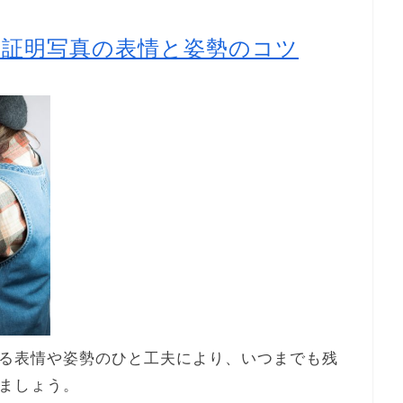
る証明写真の表情と姿勢のコツ
る表情や姿勢のひと工夫により、いつまでも残
ましょう。