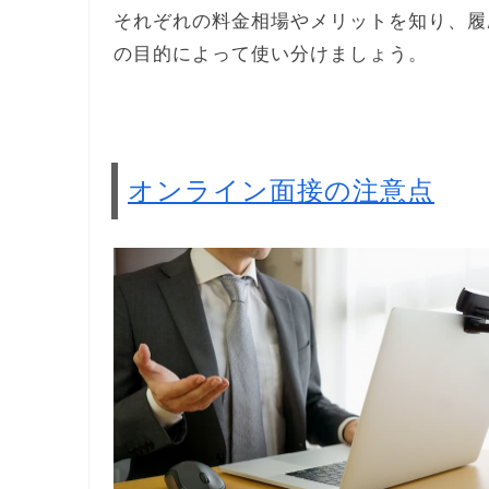
それぞれの料金相場やメリットを知り、履
の目的によって使い分けましょう。
オンライン面接の注意点