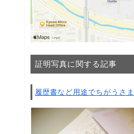
証明写真に関する記事
履歴書など用途でちがうさ