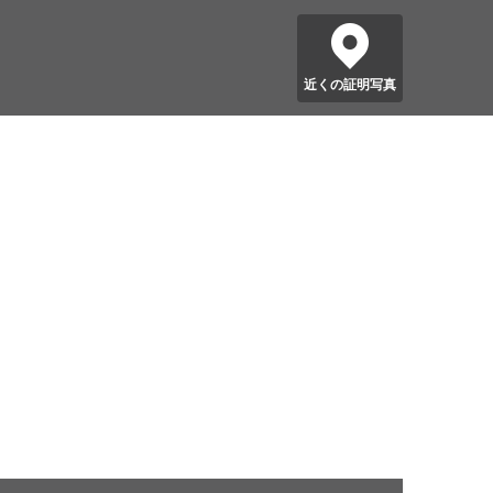
近くの証明写真