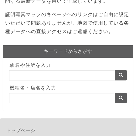
開する最新データを用いて作成しています。
証明写真マップの各ページヘのリンクはご自由に設定
いただいて問題ありませんが、地図で使用している各
種データへの直接アクセスはご遠慮ください。
キーワードからさがす
駅名や住所を入力
機種名・店名を入力
トップページ