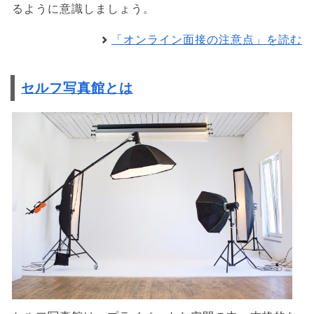
るように意識しましょう。
「オンライン面接の注意点」を読む
セルフ写真館とは