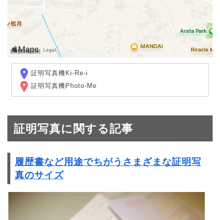
証明写真機Ki-Re-i
証明写真機Photo-Me
証明写真に関する記事
履歴書など用途でちがうさまざまな証明写
真のサイズ