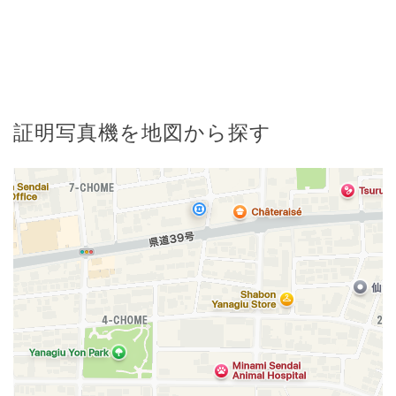
証明写真機を地図から探す