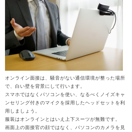
オンライン面接は、騒音がない通信環境が整った場所
で、白い壁を背景にして行います。
スマホではなくパソコンを使い、なるべくノイズキャ
ンセリング付きのマイクを採用したヘッドセットを利
用しましょう。
服装はオンラインとはいえ上下スーツが無難です。
画面上の面接官の顔ではなく、パソコンのカメラを見