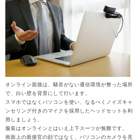
オンライン面接は、騒音がない通信環境が整った場所
で、白い壁を背景にして行います。
スマホではなくパソコンを使い、なるべくノイズキャ
ンセリング付きのマイクを採用したヘッドセットを利
用しましょう。
服装はオンラインとはいえ上下スーツが無難です。
画面上の面接官の顔ではなく、パソコンのカメラを見