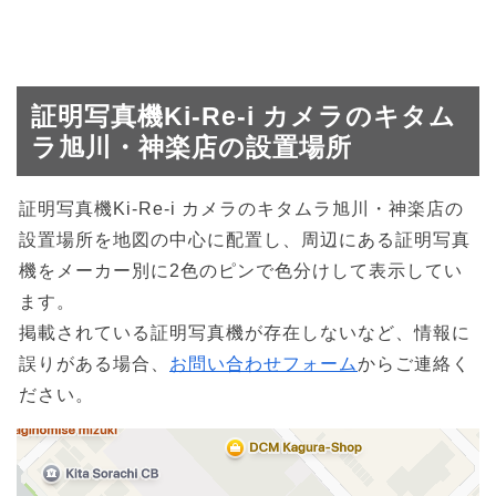
証明写真機Ki-Re-i カメラのキタム
ラ旭川・神楽店の設置場所
証明写真機Ki-Re-i カメラのキタムラ旭川・神楽店の
設置場所を地図の中心に配置し、周辺にある証明写真
機をメーカー別に2色のピンで色分けして表示してい
ます。
掲載されている証明写真機が存在しないなど、情報に
誤りがある場合、
お問い合わせフォーム
からご連絡く
ださい。