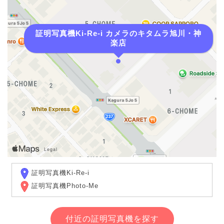
証明写真機Ki-Re-i カメラのキタムラ旭川・神
楽店
証明写真機Ki-Re-i
証明写真機Photo-Me
付近の証明写真機を探す