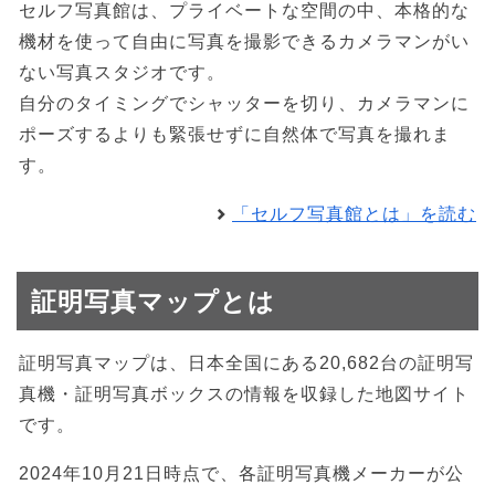
セルフ写真館は、プライベートな空間の中、本格的な
機材を使って自由に写真を撮影できるカメラマンがい
ない写真スタジオです。
自分のタイミングでシャッターを切り、カメラマンに
ポーズするよりも緊張せずに自然体で写真を撮れま
す。
「セルフ写真館とは」を読む
証明写真マップとは
証明写真マップは、日本全国にある20,682台の証明写
真機・証明写真ボックスの情報を収録した地図サイト
です。
2024年10月21日時点で、各証明写真機メーカーが公