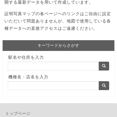
開する最新データを用いて作成しています。
証明写真マップの各ページヘのリンクはご自由に設定
いただいて問題ありませんが、地図で使用している各
種データへの直接アクセスはご遠慮ください。
キーワードからさがす
駅名や住所を入力
機種名・店名を入力
トップページ