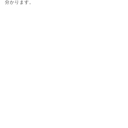
分かります。