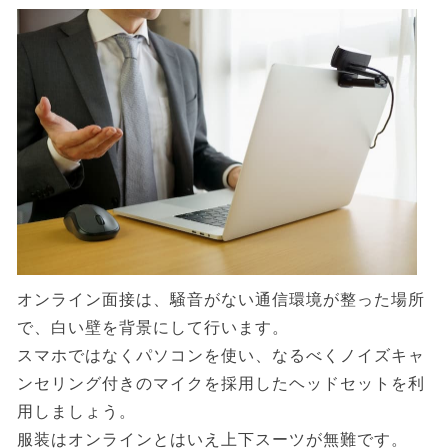
オンライン面接は、騒音がない通信環境が整った場所
で、白い壁を背景にして行います。
スマホではなくパソコンを使い、なるべくノイズキャ
ンセリング付きのマイクを採用したヘッドセットを利
用しましょう。
服装はオンラインとはいえ上下スーツが無難です。