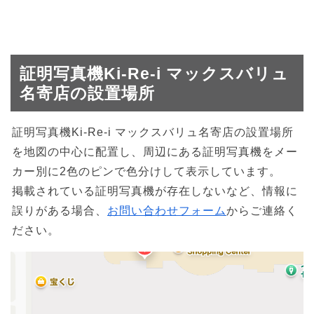
証明写真機Ki-Re-i マックスバリュ
名寄店の設置場所
証明写真機Ki-Re-i マックスバリュ名寄店の設置場所
を地図の中心に配置し、周辺にある証明写真機をメー
カー別に2色のピンで色分けして表示しています。
掲載されている証明写真機が存在しないなど、情報に
誤りがある場合、
お問い合わせフォーム
からご連絡く
ださい。