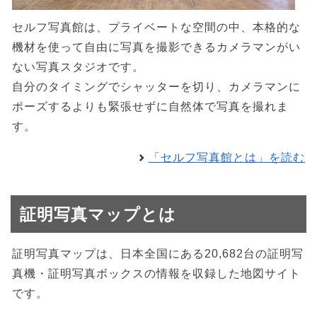
セルフ写真館は、プライベートな空間の中、本格的な
機材を使って自由に写真を撮影できるカメラマンがい
ない写真スタジオです。
自分のタイミングでシャッターを切り、カメラマンに
ポーズするよりも緊張せずに自然体で写真を撮れま
す。
「セルフ写真館とは」を読む
証明写真マップとは
証明写真マップは、日本全国にある20,682台の証明写
真機・証明写真ボックスの情報を収録した地図サイト
です。