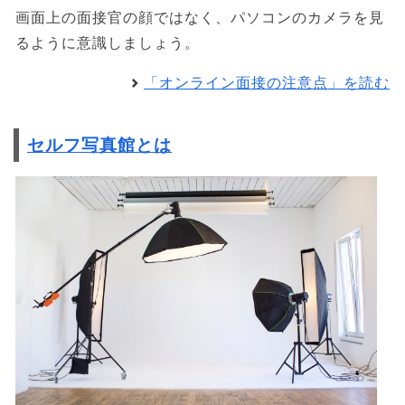
画面上の面接官の顔ではなく、パソコンのカメラを見
るように意識しましょう。
「オンライン面接の注意点」を読む
セルフ写真館とは