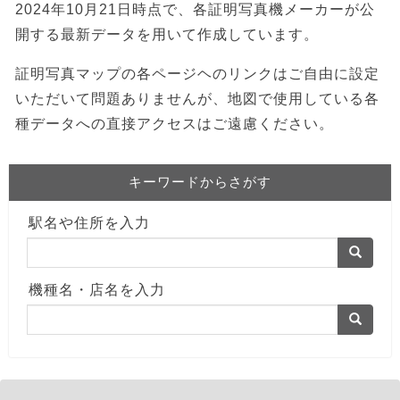
2024年10月21日時点で、各証明写真機メーカーが公
開する最新データを用いて作成しています。
証明写真マップの各ページヘのリンクはご自由に設定
いただいて問題ありませんが、地図で使用している各
種データへの直接アクセスはご遠慮ください。
キーワードからさがす
駅名や住所を入力
機種名・店名を入力