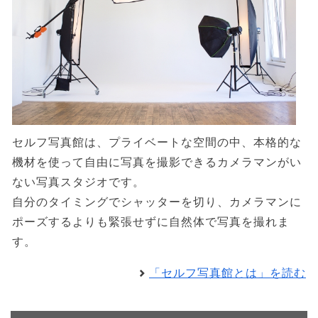
セルフ写真館は、プライベートな空間の中、本格的な
機材を使って自由に写真を撮影できるカメラマンがい
ない写真スタジオです。
自分のタイミングでシャッターを切り、カメラマンに
ポーズするよりも緊張せずに自然体で写真を撮れま
す。
「セルフ写真館とは」を読む