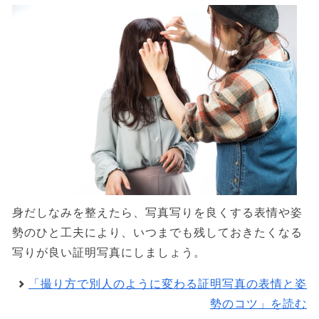
身だしなみを整えたら、写真写りを良くする表情や姿
勢のひと工夫により、いつまでも残しておきたくなる
写りが良い証明写真にしましょう。
「撮り方で別人のように変わる証明写真の表情と姿
勢のコツ」を読む