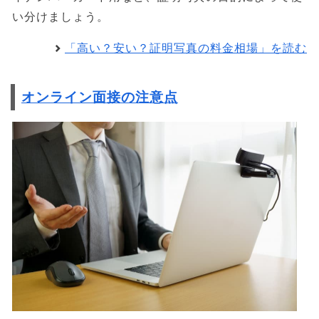
い分けましょう。
「高い？安い？証明写真の料金相場」を読む
オンライン面接の注意点