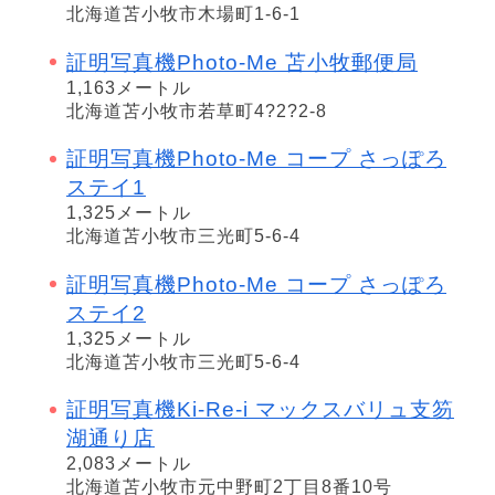
北海道苫小牧市木場町1-6-1
証明写真機Photo-Me 苫小牧郵便局
1,163メートル
北海道苫小牧市若草町4?2?2-8
証明写真機Photo-Me コープ さっぽろ
ステイ1
1,325メートル
北海道苫小牧市三光町5-6-4
証明写真機Photo-Me コープ さっぽろ
ステイ2
1,325メートル
北海道苫小牧市三光町5-6-4
証明写真機Ki-Re-i マックスバリュ支笏
湖通り店
2,083メートル
北海道苫小牧市元中野町2丁目8番10号