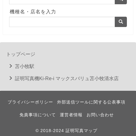
機種名・店名を入力
トップページ
苫小牧駅
証明写真機Ki-Re-i マックスバリュ苫小牧清水店
プライバシーポリシー
外部送信ツールに関する公表事項
免責事項について
運営者情報
お問い合わせ
© 2018-2024 証明写真マップ