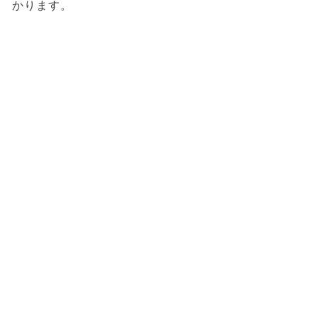
かります。