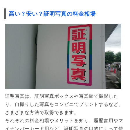
高い？安い？証明写真の料金相場
証明写真は、証明写真ボックスや写真館で撮影した
り、自撮りした写真をコンビニでプリントするなど、
さまざまな方法で取得できます。
それぞれの料金相場やメリットを知り、履歴書用やマ
イナンバーカード用など、証明写真の目的によって使