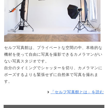
セルフ写真館は、プライベートな空間の中、本格的な
機材を使って自由に写真を撮影できるカメラマンがい
ない写真スタジオです。
自分のタイミングでシャッターを切り、カメラマンに
ポーズするよりも緊張せずに自然体で写真を撮れま
す。
「セルフ写真館とは」を読む