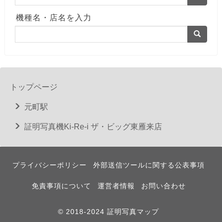
機種名・店名を入力
トップページ
元町駅
証明写真機Ki-Re-i ザ・ビッグ東雁来店
プライバシーポリシー
外部送信ツールに関する公表事項
免責事項について
運営者情報
お問い合わせ
© 2018-2024 証明写真マップ