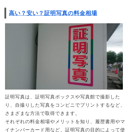
高い？安い？証明写真の料金相場
証明写真は、証明写真ボックスや写真館で撮影した
り、自撮りした写真をコンビニでプリントするなど、
さまざまな方法で取得できます。
それぞれの料金相場やメリットを知り、履歴書用やマ
イナンバーカード用など、証明写真の目的によって使