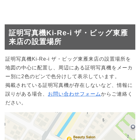
証明写真機Ki-Re-i ザ・ビッグ東雁
来店の設置場所
証明写真機Ki-Re-i ザ・ビッグ東雁来店の設置場所を
地図の中心に配置し、周辺にある証明写真機をメーカ
ー別に2色のピンで色分けして表示しています。
掲載されている証明写真機が存在しないなど、情報に
誤りがある場合、
お問い合わせフォーム
からご連絡く
ださい。