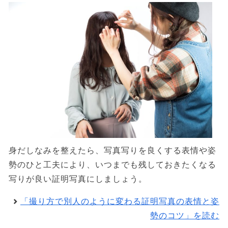
身だしなみを整えたら、写真写りを良くする表情や姿
勢のひと工夫により、いつまでも残しておきたくなる
写りが良い証明写真にしましょう。
「撮り方で別人のように変わる証明写真の表情と姿
勢のコツ」を読む