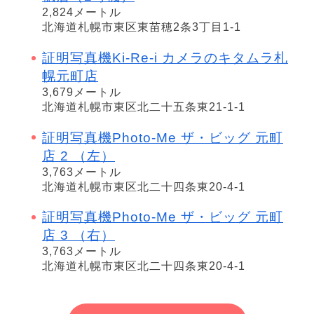
2,824メートル
北海道札幌市東区東苗穂2条3丁目1-1
証明写真機Ki-Re-i カメラのキタムラ札
幌元町店
3,679メートル
北海道札幌市東区北二十五条東21-1-1
証明写真機Photo-Me ザ・ビッグ 元町
店 2 （左）
3,763メートル
北海道札幌市東区北二十四条東20-4-1
証明写真機Photo-Me ザ・ビッグ 元町
店 3 （右）
3,763メートル
北海道札幌市東区北二十四条東20-4-1