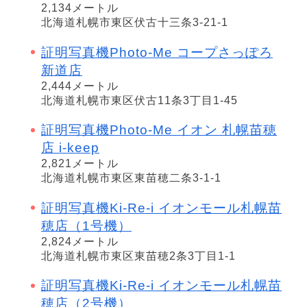
2,134メートル
北海道札幌市東区伏古十三条3-21-1
証明写真機Photo-Me コープさっぽろ
新道店
2,444メートル
北海道札幌市東区伏古11条3丁目1-45
証明写真機Photo-Me イオン 札幌苗穂
店 i-keep
2,821メートル
北海道札幌市東区東苗穂二条3-1-1
証明写真機Ki-Re-i イオンモール札幌苗
穂店（1号機）
2,824メートル
北海道札幌市東区東苗穂2条3丁目1-1
証明写真機Ki-Re-i イオンモール札幌苗
穂店（2号機）