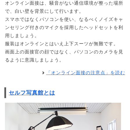
オンライン面接は、騒音がない通信環境が整った場所
で、白い壁を背景にして行います。
スマホではなくパソコンを使い、なるべくノイズキャ
ンセリング付きのマイクを採用したヘッドセットを利
用しましょう。
服装はオンラインとはいえ上下スーツが無難です。
画面上の面接官の顔ではなく、パソコンのカメラを見
るように意識しましょう。
「オンライン面接の注意点」を読む
セルフ写真館とは