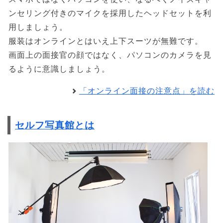
ンセリング付きのマイクを採用したヘッドセットを利
用しましょう。
服装はオンラインとはいえ上下スーツが無難です。
画面上の面接官の顔ではなく、パソコンのカメラを見
るように意識しましょう。
「オンライン面接の注意点」を読む
セルフ写真館とは