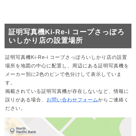
証明写真機Ki-Re-i コープさっぽろ
いしかり店の設置場所
証明写真機Ki-Re-i コープさっぽろいしかり店の設置
場所を地図の中心に配置し、周辺にある証明写真機を
メーカー別に2色のピンで色分けして表示していま
す。
掲載されている証明写真機が存在しないなど、情報に
誤りがある場合、
お問い合わせフォーム
からご連絡く
ださい。