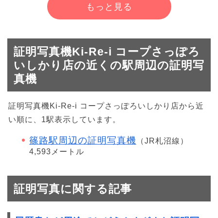
もっと見る
証明写真機Ki-Re-i コープさっぽろ
いしかり店の近くの駅周辺の証明写
真機
証明写真機Ki-Re-i コープさっぽろいしかり店から近
い順に、1駅表示しています。
篠路駅周辺の証明写真機
（JR札沼線）
4,593メートル
証明写真に関する記事