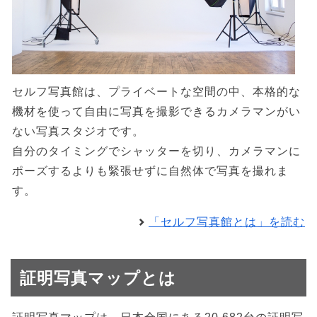
セルフ写真館は、プライベートな空間の中、本格的な
機材を使って自由に写真を撮影できるカメラマンがい
ない写真スタジオです。
自分のタイミングでシャッターを切り、カメラマンに
ポーズするよりも緊張せずに自然体で写真を撮れま
す。
「セルフ写真館とは」を読む
証明写真マップとは