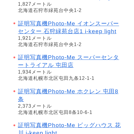
1,827メートル
北海道石狩市緑苑台中央1-2
証明写真機Photo-Me イオンスーパー
センター 石狩緑苑台店1 i-keep light
1,921メートル
北海道石狩市緑苑台中央1-2
証明写真機Photo-Me スーパーセンタ
ートライアル 屯田店
1,934メートル
北海道札幌市北区屯田九条12-1-1
証明写真機Photo-Me ホクレン 屯田8
条
2,373メートル
北海道札幌市北区屯田8条10-6-1
証明写真機Photo-Me ビッグハウス 花
川 i-keep light