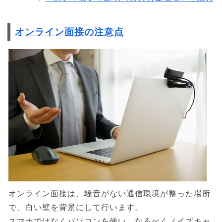
オンライン面接の注意点
オンライン面接は、騒音がない通信環境が整った場所
で、白い壁を背景にして行います。
スマホではなくパソコンを使い、なるべくノイズキャ