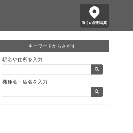
近くの証明写真
キーワードからさがす
駅名や住所を入力
機種名・店名を入力