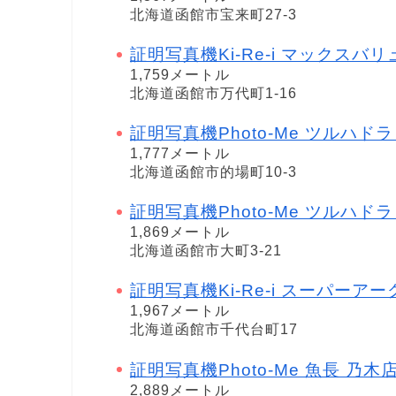
北海道函館市宝来町27-3
証明写真機Ki-Re-i マックスバ
1,759メートル
北海道函館市万代町1-16
証明写真機Photo-Me ツルハドラッグ
1,777メートル
北海道函館市的場町10-3
証明写真機Photo-Me ツルハドラッグ
1,869メートル
北海道函館市大町3-21
証明写真機Ki-Re-i スーパーア
1,967メートル
北海道函館市千代台町17
証明写真機Photo-Me 魚長 乃木店 i-
2,889メートル