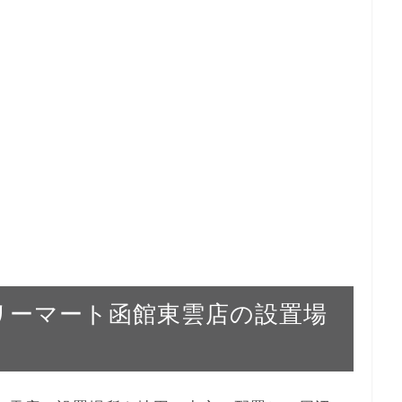
ァミリーマート函館東雲店の設置場