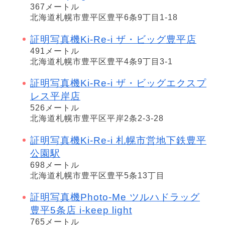
367メートル
北海道札幌市豊平区豊平6条9丁目1-18
証明写真機Ki-Re-i ザ・ビッグ豊平店
491メートル
北海道札幌市豊平区豊平4条9丁目3-1
証明写真機Ki-Re-i ザ・ビッグエクスプ
レス平岸店
526メートル
北海道札幌市豊平区平岸2条2-3-28
証明写真機Ki-Re-i 札幌市営地下鉄豊平
公園駅
698メートル
北海道札幌市豊平区豊平5条13丁目
証明写真機Photo-Me ツルハドラッグ
豊平5条店 i-keep light
765メートル