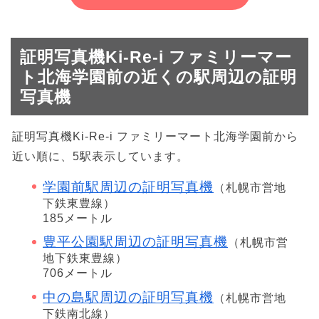
証明写真機Ki-Re-i ファミリーマー
ト北海学園前の近くの駅周辺の証明
写真機
証明写真機Ki-Re-i ファミリーマート北海学園前から
近い順に、5駅表示しています。
学園前駅周辺の証明写真機
（札幌市営地
下鉄東豊線）
185メートル
豊平公園駅周辺の証明写真機
（札幌市営
地下鉄東豊線）
706メートル
中の島駅周辺の証明写真機
（札幌市営地
下鉄南北線）