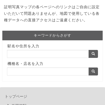
証明写真マップの各ページヘのリンクはご自由に設定
いただいて問題ありませんが、地図で使用している各
種データへの直接アクセスはご遠慮ください。
キーワードからさがす
駅名や住所を入力
機種名・店名を入力
トップページ