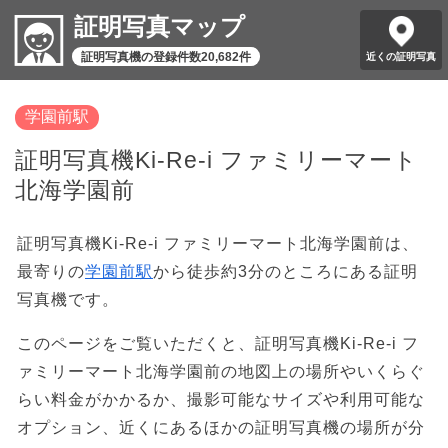
証明写真マップ
証明写真機の登録件数20,682件
近くの証明写真
学園前駅
証明写真機Ki-Re-i ファミリーマート
北海学園前
証明写真機Ki-Re-i ファミリーマート北海学園前は、
最寄りの
学園前駅
から徒歩約3分のところにある証明
写真機です。
このページをご覧いただくと、証明写真機Ki-Re-i フ
ァミリーマート北海学園前の地図上の場所やいくらぐ
らい料金がかかるか、撮影可能なサイズや利用可能な
オプション、近くにあるほかの証明写真機の場所が分