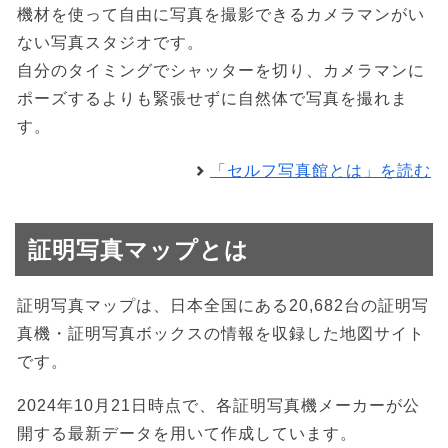
機材を使って自由に写真を撮影できるカメラマンがい
ない写真スタジオです。
自分のタイミングでシャッターを切り、カメラマンに
ポーズするよりも緊張せずに自然体で写真を撮れま
す。
「セルフ写真館とは」を読む
証明写真マップとは
証明写真マップは、日本全国にある20,682台の証明写
真機・証明写真ボックスの情報を収録した地図サイト
です。
2024年10月21日時点で、各証明写真機メーカーが公
開する最新データを用いて作成しています。