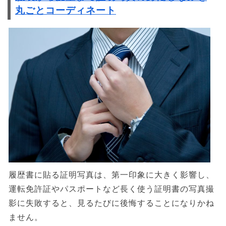
丸ごとコーディネート
履歴書に貼る証明写真は、第一印象に大きく影響し、
運転免許証やパスポートなど長く使う証明書の写真撮
影に失敗すると、見るたびに後悔することになりかね
ません。