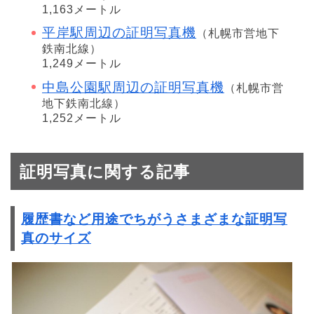
1,163メートル
平岸駅周辺の証明写真機
（札幌市営地下
鉄南北線）
1,249メートル
中島公園駅周辺の証明写真機
（札幌市営
地下鉄南北線）
1,252メートル
証明写真に関する記事
履歴書など用途でちがうさまざまな証明写
真のサイズ