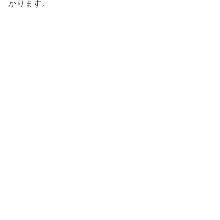
かります。