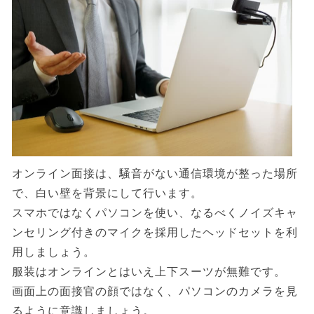
オンライン面接は、騒音がない通信環境が整った場所
で、白い壁を背景にして行います。
スマホではなくパソコンを使い、なるべくノイズキャ
ンセリング付きのマイクを採用したヘッドセットを利
用しましょう。
服装はオンラインとはいえ上下スーツが無難です。
画面上の面接官の顔ではなく、パソコンのカメラを見
るように意識しましょう。