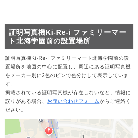
証明写真機Ki-Re-i ファミリーマー
ト北海学園前の設置場所
証明写真機Ki-Re-i ファミリーマート北海学園前の設
置場所を地図の中心に配置し、周辺にある証明写真機
をメーカー別に2色のピンで色分けして表示していま
す。
掲載されている証明写真機が存在しないなど、情報に
誤りがある場合、
お問い合わせフォーム
からご連絡く
ださい。