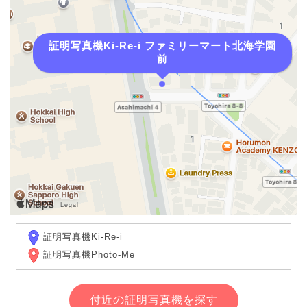
証明写真機Ki-Re-i ファミリーマート北海学園
前
証明写真機Ki-Re-i
証明写真機Photo-Me
付近の証明写真機を探す