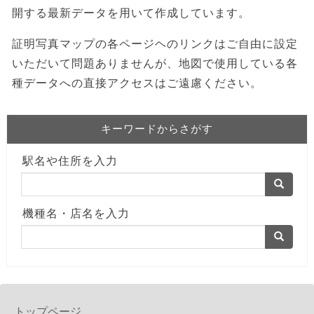
開する最新データを用いて作成しています。
証明写真マップの各ページヘのリンクはご自由に設定
いただいて問題ありませんが、地図で使用している各
種データへの直接アクセスはご遠慮ください。
キーワードからさがす
駅名や住所を入力
機種名・店名を入力
トップページ