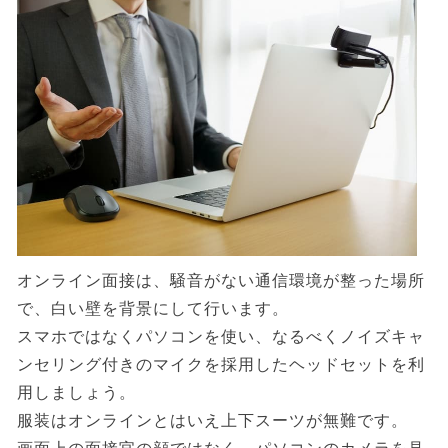
オンライン面接は、騒音がない通信環境が整った場所
で、白い壁を背景にして行います。
スマホではなくパソコンを使い、なるべくノイズキャ
ンセリング付きのマイクを採用したヘッドセットを利
用しましょう。
服装はオンラインとはいえ上下スーツが無難です。