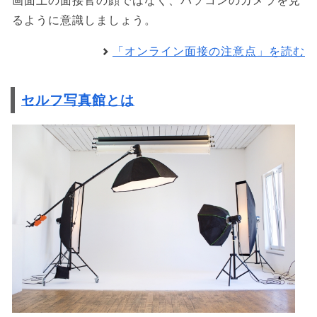
画面上の面接官の顔ではなく、パソコンのカメラを見
るように意識しましょう。
「オンライン面接の注意点」を読む
セルフ写真館とは