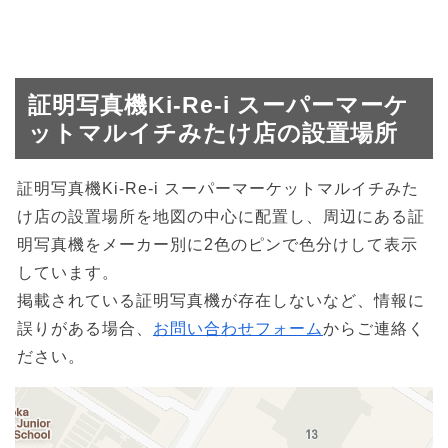
証明写真機Ki-Re-i スーパーマーケ
ットマルイチみたけ店の設置場所
証明写真機Ki-Re-i スーパーマーケットマルイチみた
け店の設置場所を地図の中心に配置し、周辺にある証
明写真機をメーカー別に2色のピンで色分けして表示
しています。
掲載されている証明写真機が存在しないなど、情報に
誤りがある場合、
お問い合わせフォーム
からご連絡く
ださい。