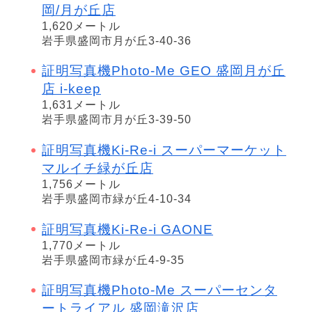
岡/月が丘店
1,620メートル
岩手県盛岡市月が丘3-40-36
証明写真機Photo-Me GEO 盛岡月が丘
店 i-keep
1,631メートル
岩手県盛岡市月が丘3-39-50
証明写真機Ki-Re-i スーパーマーケット
マルイチ緑が丘店
1,756メートル
岩手県盛岡市緑が丘4-10-34
証明写真機Ki-Re-i GAONE
1,770メートル
岩手県盛岡市緑が丘4-9-35
証明写真機Photo-Me スーパーセンタ
ートライアル 盛岡滝沢店