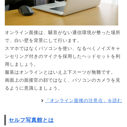
オンライン面接は、騒音がない通信環境が整った場所
で、白い壁を背景にして行います。
スマホではなくパソコンを使い、なるべくノイズキャ
ンセリング付きのマイクを採用したヘッドセットを利
用しましょう。
服装はオンラインとはいえ上下スーツが無難です。
画面上の面接官の顔ではなく、パソコンのカメラを見
るように意識しましょう。
「オンライン面接の注意点」を読む
セルフ写真館とは