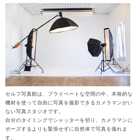
セルフ写真館は、プライベートな空間の中、本格的な
機材を使って自由に写真を撮影できるカメラマンがい
ない写真スタジオです。
自分のタイミングでシャッターを切り、カメラマンに
ポーズするよりも緊張せずに自然体で写真を撮れま
す。