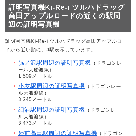
証明写真機Ki-Re-i ツルハドラッグ
高田アップルロードの近くの駅周
辺の証明写真機
証明写真機Ki-Re-i ツルハドラッグ高田アップルロー
ドから近い順に、4駅表示しています。
脇ノ沢駅周辺の証明写真機
（ドラゴンレ
ール大船渡線）
1,509メートル
小友駅周辺の証明写真機
（ドラゴンレー
ル大船渡線）
3,245メートル
細浦駅周辺の証明写真機
（ドラゴンレー
ル大船渡線）
3,473メートル
陸前高田駅周辺の証明写真機
（ドラゴン