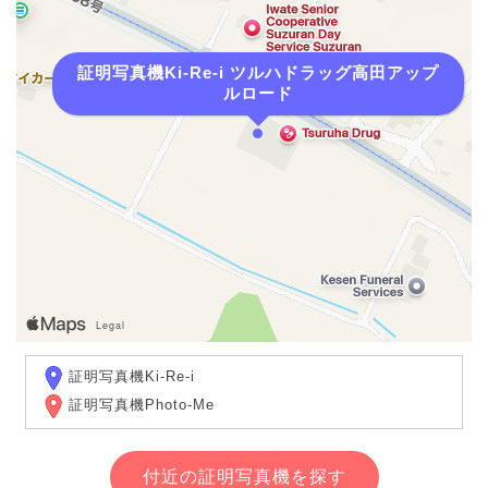
証明写真機Ki-Re-i ツルハドラッグ高田アップ
ルロード
証明写真機Ki-Re-i
証明写真機Photo-Me
付近の証明写真機を探す