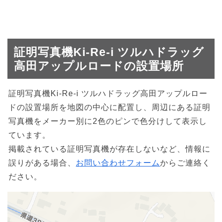
証明写真機Ki-Re-i ツルハドラッグ
高田アップルロードの設置場所
証明写真機Ki-Re-i ツルハドラッグ高田アップルロー
ドの設置場所を地図の中心に配置し、周辺にある証明
写真機をメーカー別に2色のピンで色分けして表示し
ています。
掲載されている証明写真機が存在しないなど、情報に
誤りがある場合、
お問い合わせフォーム
からご連絡く
ださい。