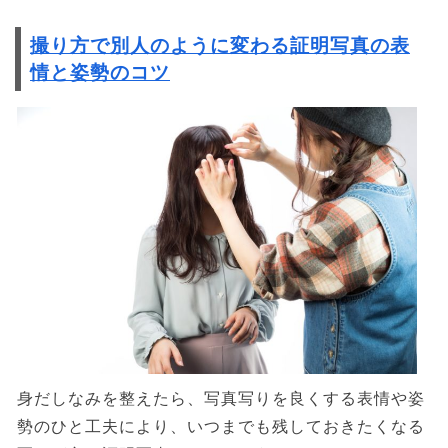
撮り方で別人のように変わる証明写真の表
情と姿勢のコツ
身だしなみを整えたら、写真写りを良くする表情や姿
勢のひと工夫により、いつまでも残しておきたくなる