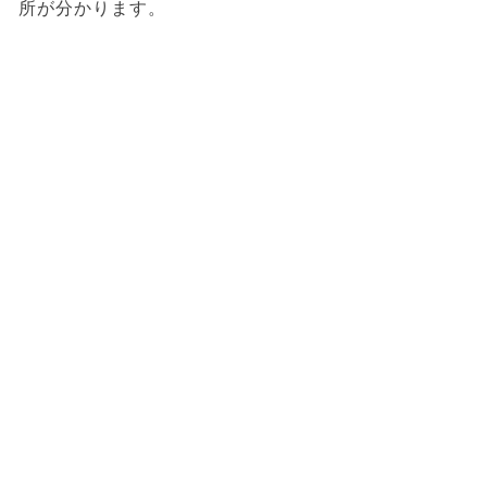
所が分かります。