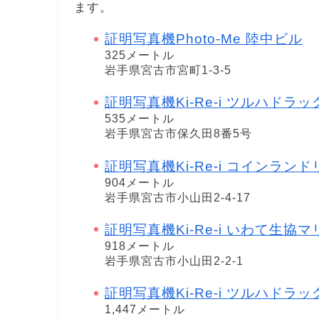
ます。
証明写真機Photo-Me 陸中ビル
325メートル
岩手県宮古市宮町1-3-5
証明写真機Ki-Re-i ツルハドラ
535メートル
岩手県宮古市保久田8番5号
証明写真機Ki-Re-i コインラン
904メートル
岩手県宮古市小山田2-4-17
証明写真機Ki-Re-i いわて生協
918メートル
岩手県宮古市小山田2-2-1
証明写真機Ki-Re-i ツルハドラ
1,447メートル