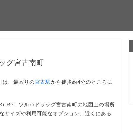
ドラッグ宮古南町
南町は、最寄りの
宮古駅
から徒歩約4分のところに
-Re-i ツルハドラッグ宮古南町の地図上の場所
なサイズや利用可能なオプション、近くにある