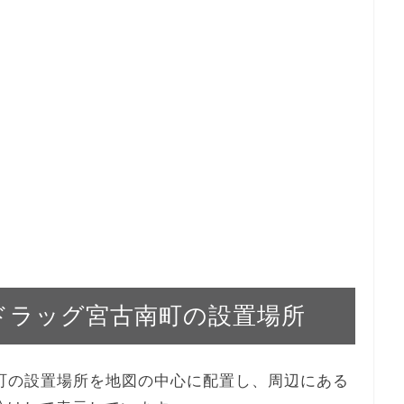
ルハドラッグ宮古南町の設置場所
古南町の設置場所を地図の中心に配置し、周辺にある