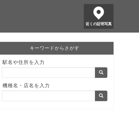
近くの証明写真
キーワードからさがす
駅名や住所を入力
機種名・店名を入力