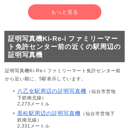
もっと見る
証明写真機Ki-Re-i ファミリーマー
ト免許センター前の近くの駅周辺の
証明写真機
証明写真機Ki-Re-i ファミリーマート免許センター前
から近い順に、5駅表示しています。
八乙女駅周辺の証明写真機
（仙台市営地
下鉄南北線）
2,273メートル
黒松駅周辺の証明写真機
（仙台市営地下
鉄南北線）
2,331メートル