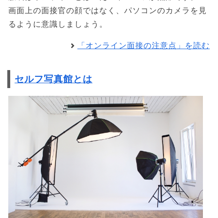
画面上の面接官の顔ではなく、パソコンのカメラを見
るように意識しましょう。
「オンライン面接の注意点」を読む
セルフ写真館とは