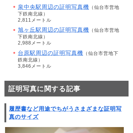
泉中央駅周辺の証明写真機
（仙台市営地
下鉄南北線）
2,811メートル
旭ヶ丘駅周辺の証明写真機
（仙台市営地
下鉄南北線）
2,988メートル
台原駅周辺の証明写真機
（仙台市営地下
鉄南北線）
3,846メートル
証明写真に関する記事
履歴書など用途でちがうさまざまな証明写
真のサイズ