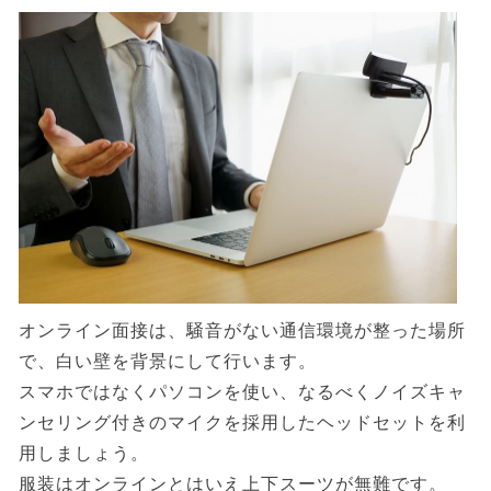
オンライン面接は、騒音がない通信環境が整った場所
で、白い壁を背景にして行います。
スマホではなくパソコンを使い、なるべくノイズキャ
ンセリング付きのマイクを採用したヘッドセットを利
用しましょう。
服装はオンラインとはいえ上下スーツが無難です。