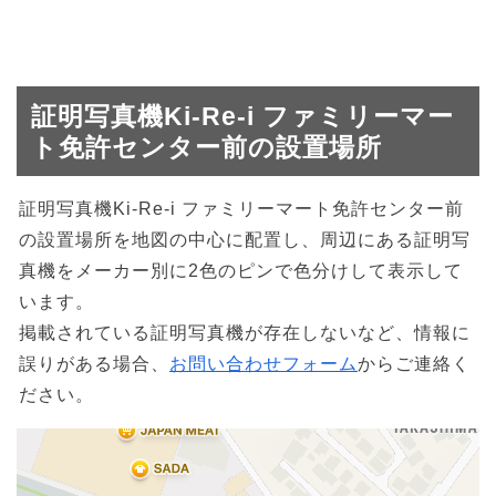
証明写真機Ki-Re-i ファミリーマー
ト免許センター前の設置場所
証明写真機Ki-Re-i ファミリーマート免許センター前
の設置場所を地図の中心に配置し、周辺にある証明写
真機をメーカー別に2色のピンで色分けして表示して
います。
掲載されている証明写真機が存在しないなど、情報に
誤りがある場合、
お問い合わせフォーム
からご連絡く
ださい。