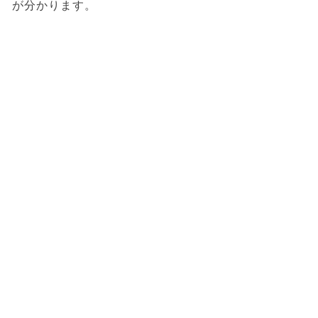
が分かります。