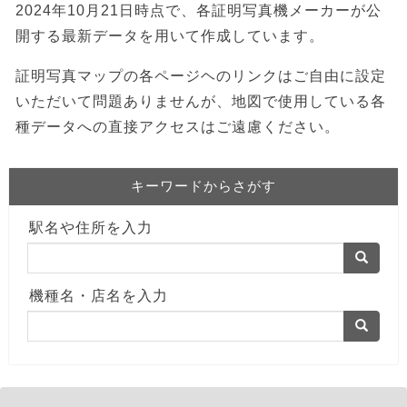
2024年10月21日時点で、各証明写真機メーカーが公
開する最新データを用いて作成しています。
証明写真マップの各ページヘのリンクはご自由に設定
いただいて問題ありませんが、地図で使用している各
種データへの直接アクセスはご遠慮ください。
キーワードからさがす
駅名や住所を入力
機種名・店名を入力