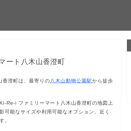
リーマート八木山香澄町
木山香澄町は、最寄りの
八木山動物公園駅
から徒歩
-Re-i ファミリーマート八木山香澄町の地図上
影可能なサイズや利用可能なオプション、近く
す。