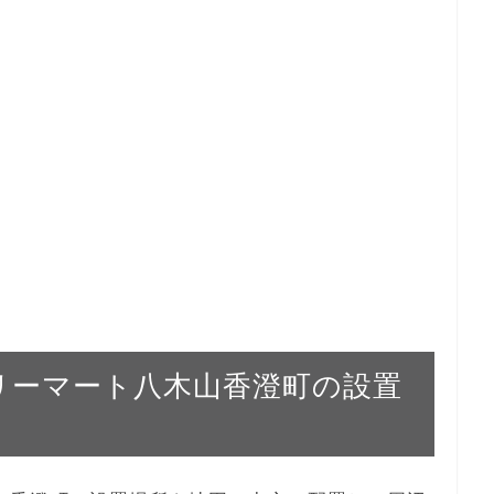
ァミリーマート八木山香澄町の設置