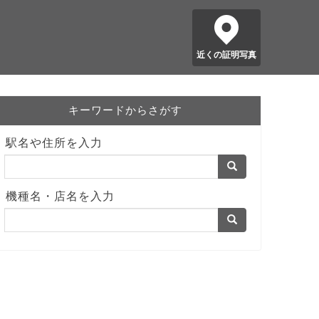
近くの証明写真
キーワードからさがす
駅名や住所を入力
機種名・店名を入力