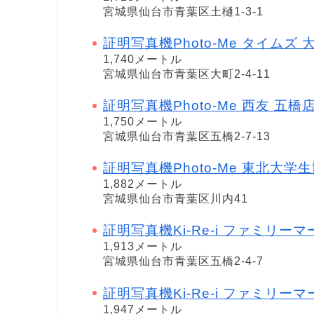
宮城県仙台市青葉区土樋1-3-1
証明写真機Photo-Me タイムズ 大
1,740メートル
宮城県仙台市青葉区大町2-4-11
証明写真機Photo-Me 西友 五橋店 i-
1,750メートル
宮城県仙台市青葉区五橋2-7-13
証明写真機Photo-Me 東北大学生協川内
1,882メートル
宮城県仙台市青葉区川内41
証明写真機Ki-Re-i ファミリー
1,913メートル
宮城県仙台市青葉区五橋2-4-7
証明写真機Ki-Re-i ファミリ
1,947メートル