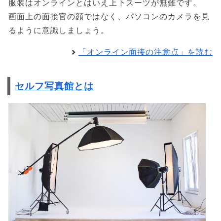
服装はオンラインとはいえ上下スーツが無難です。
画面上の面接官の顔ではなく、パソコンのカメラを見
るように意識しましょう。
「オンライン面接の注意点」を読む
セルフ写真館とは