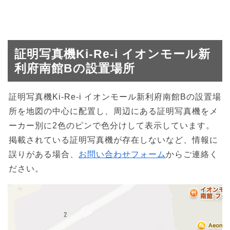
証明写真機Ki-Re-i イオンモール新
利府南館Bの設置場所
証明写真機Ki-Re-i イオンモール新利府南館Bの設置場
所を地図の中心に配置し、周辺にある証明写真機をメ
ーカー別に2色のピンで色分けして表示しています。
掲載されている証明写真機が存在しないなど、情報に
誤りがある場合、
お問い合わせフォーム
からご連絡く
ださい。