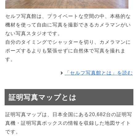
セルフ写真館は、プライベートな空間の中、本格的な
機材を使って自由に写真を撮影できるカメラマンがい
ない写真スタジオです。
自分のタイミングでシャッターを切り、カメラマンに
ポーズするよりも緊張せずに自然体で写真を撮れま
す。
「セルフ写真館とは」を読む
証明写真マップとは
証明写真マップは、日本全国にある20,682台の証明写
真機・証明写真ボックスの情報を収録した地図サイト
です。