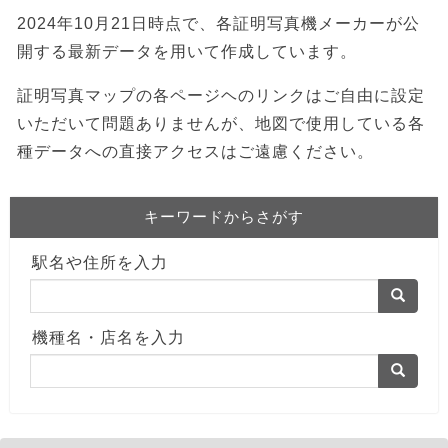
2024年10月21日時点で、各証明写真機メーカーが公
開する最新データを用いて作成しています。
証明写真マップの各ページヘのリンクはご自由に設定
いただいて問題ありませんが、地図で使用している各
種データへの直接アクセスはご遠慮ください。
キーワードからさがす
駅名や住所を入力
機種名・店名を入力