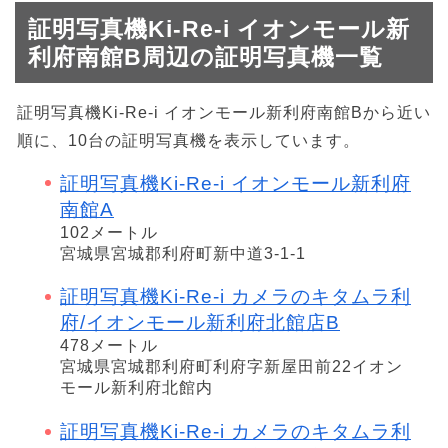
証明写真機Ki-Re-i イオンモール新
利府南館B周辺の証明写真機一覧
証明写真機Ki-Re-i イオンモール新利府南館Bから近い
順に、10台の証明写真機を表示しています。
証明写真機Ki-Re-i イオンモール新利府
南館A
102メートル
宮城県宮城郡利府町新中道3-1-1
証明写真機Ki-Re-i カメラのキタムラ利
府/イオンモール新利府北館店B
478メートル
宮城県宮城郡利府町利府字新屋田前22イオン
モール新利府北館内
証明写真機Ki-Re-i カメラのキタムラ利