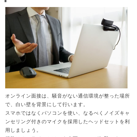
オンライン面接は、騒音がない通信環境が整った場所
で、白い壁を背景にして行います。
スマホではなくパソコンを使い、なるべくノイズキャ
ンセリング付きのマイクを採用したヘッドセットを利
用しましょう。