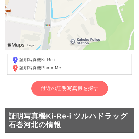
証明写真機Ki-Re-i
証明写真機Photo-Me
付近の証明写真機を探す
証明写真機Ki-Re-i ツルハドラッグ
石巻河北の情報