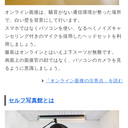
オンライン面接は、騒音がない通信環境が整った場所
で、白い壁を背景にして行います。
スマホではなくパソコンを使い、なるべくノイズキャ
ンセリング付きのマイクを採用したヘッドセットを利
用しましょう。
服装はオンラインとはいえ上下スーツが無難です。
画面上の面接官の顔ではなく、パソコンのカメラを見
るように意識しましょう。
「オンライン面接の注意点」を読む
セルフ写真館とは