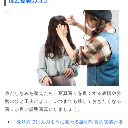
情と姿勢のコツ
身だしなみを整えたら、写真写りを良くする表情や姿
勢のひと工夫により、いつまでも残しておきたくなる
写りが良い証明写真にしましょう。
「撮り方で別人のように変わる証明写真の表情と姿