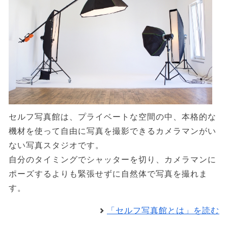
セルフ写真館は、プライベートな空間の中、本格的な
機材を使って自由に写真を撮影できるカメラマンがい
ない写真スタジオです。
自分のタイミングでシャッターを切り、カメラマンに
ポーズするよりも緊張せずに自然体で写真を撮れま
す。
「セルフ写真館とは」を読む