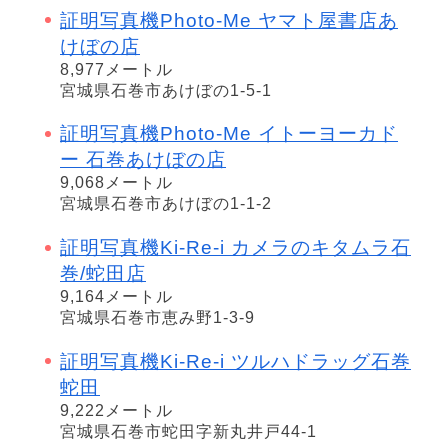
証明写真機Photo-Me ヤマト屋書店あ
けぼの店
8,977メートル
宮城県石巻市あけぼの1-5-1
証明写真機Photo-Me イトーヨーカド
ー 石巻あけぼの店
9,068メートル
宮城県石巻市あけぼの1-1-2
証明写真機Ki-Re-i カメラのキタムラ石
巻/蛇田店
9,164メートル
宮城県石巻市恵み野1-3-9
証明写真機Ki-Re-i ツルハドラッグ石巻
蛇田
9,222メートル
宮城県石巻市蛇田字新丸井戸44-1