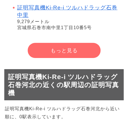
証明写真機Ki-Re-i ツルハドラッグ石巻
中里
9,279メートル
宮城県石巻市南中里1丁目10番5号
もっと見る
証明写真機Ki-Re-i ツルハドラッグ
石巻河北の近くの駅周辺の証明写真
機
証明写真機Ki-Re-i ツルハドラッグ石巻河北から近い
順に、0駅表示しています。