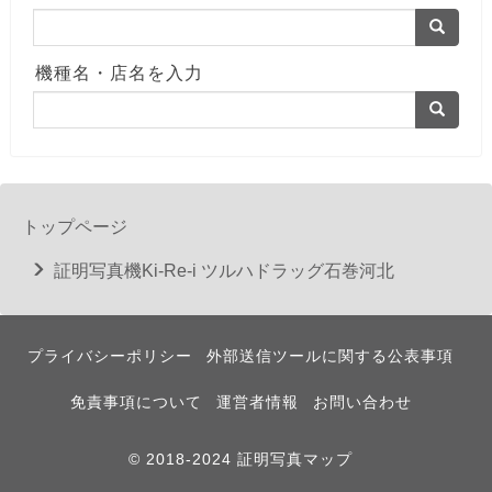
機種名・店名を入力
トップページ
証明写真機Ki-Re-i ツルハドラッグ石巻河北
プライバシーポリシー
外部送信ツールに関する公表事項
免責事項について
運営者情報
お問い合わせ
© 2018-2024 証明写真マップ