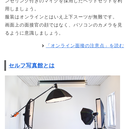
ンセリング付きのマイクを採用したヘッドセットを利
用しましょう。
服装はオンラインとはいえ上下スーツが無難です。
画面上の面接官の顔ではなく、パソコンのカメラを見
るように意識しましょう。
「オンライン面接の注意点」を読む
セルフ写真館とは