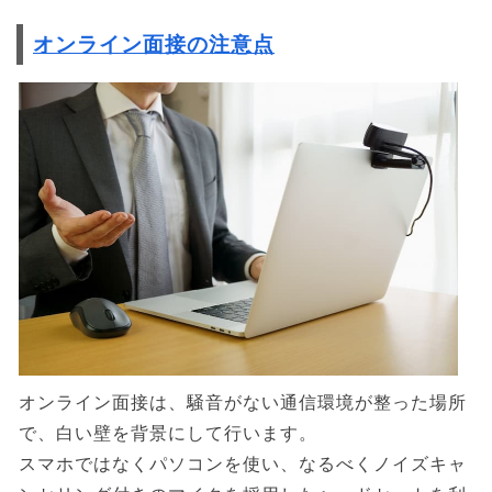
オンライン面接の注意点
オンライン面接は、騒音がない通信環境が整った場所
で、白い壁を背景にして行います。
スマホではなくパソコンを使い、なるべくノイズキャ