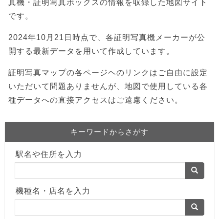
真機・証明写真ボックスの情報を収録した地図サイト
です。
2024年10月21日時点で、各証明写真機メーカーが公
開する最新データを用いて作成しています。
証明写真マップの各ページヘのリンクはご自由に設定
いただいて問題ありませんが、地図で使用している各
種データへの直接アクセスはご遠慮ください。
キーワードからさがす
駅名や住所を入力
機種名・店名を入力