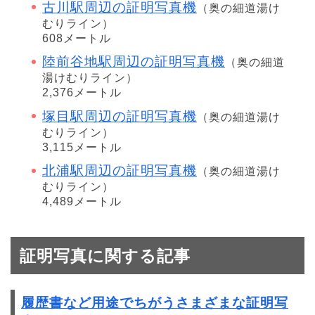
古川駅周辺の証明写真機
（奥の細道湯け
むりライン）
608メートル
陸前谷地駅周辺の証明写真機
（奥の細道
湯けむりライン）
2,376メートル
塚目駅周辺の証明写真機
（奥の細道湯け
むりライン）
3,115メートル
北浦駅周辺の証明写真機
（奥の細道湯け
むりライン）
4,489メートル
証明写真に関する記事
履歴書など用途でちがうさまざまな証明写