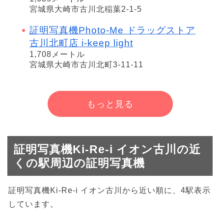
宮城県大崎市古川北稲葉2-1-5
証明写真機Photo-Me ドラッグストア
古川北町店 i-keep light
1,708メートル
宮城県大崎市古川北町3-11-11
もっと見る
証明写真機Ki-Re-i イオン古川の近
くの駅周辺の証明写真機
証明写真機Ki-Re-i イオン古川から近い順に、4駅表示
しています。