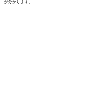
が分かります。