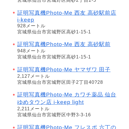
宮城県仙台市宮城野区高砂2丁目2-5
証明写真機Photo-Me 西友 高砂駅前店
i-keep
928メートル
宮城県仙台市宮城野区高砂1-15-1
証明写真機Photo-Me 西友 高砂駅前
948メートル
宮城県仙台市宮城野区高砂1-15-1
証明写真機Photo-Me ヤマザワ 田子
2,127メートル
宮城県仙台市宮城野区田子2丁目40?28
証明写真機Photo-Me カワチ薬品 仙台
ゆめタウン店 i-keep light
2,211メートル
宮城県仙台市宮城野区中野3-3-16
証明写真機Photo-Me フレスポ 六丁の