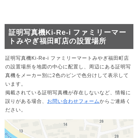
証明写真機Ki-Re-i ファミリーマー
トみやぎ福田町店の設置場所
証明写真機Ki-Re-i ファミリーマートみやぎ福田町店
の設置場所を地図の中心に配置し、周辺にある証明写
真機をメーカー別に2色のピンで色分けして表示して
います。
掲載されている証明写真機が存在しないなど、情報に
誤りがある場合、
お問い合わせフォーム
からご連絡く
ださい。