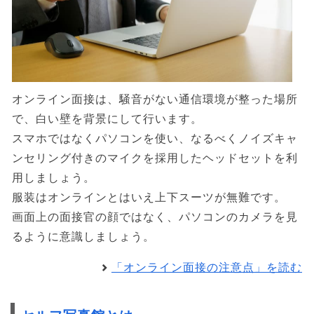
オンライン面接は、騒音がない通信環境が整った場所
で、白い壁を背景にして行います。
スマホではなくパソコンを使い、なるべくノイズキャ
ンセリング付きのマイクを採用したヘッドセットを利
用しましょう。
服装はオンラインとはいえ上下スーツが無難です。
画面上の面接官の顔ではなく、パソコンのカメラを見
るように意識しましょう。
「オンライン面接の注意点」を読む