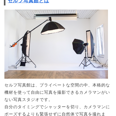
セルフ写真館とは
セルフ写真館は、プライベートな空間の中、本格的な
機材を使って自由に写真を撮影できるカメラマンがい
ない写真スタジオです。
自分のタイミングでシャッターを切り、カメラマンに
ポーズするよりも緊張せずに自然体で写真を撮れま