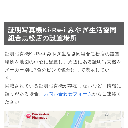
証明写真機Ki-Re-i みやぎ生活協同
組合黒松店の設置場所
証明写真機Ki-Re-i みやぎ生活協同組合黒松店の設置
場所を地図の中心に配置し、周辺にある証明写真機を
メーカー別に2色のピンで色分けして表示していま
す。
掲載されている証明写真機が存在しないなど、情報に
誤りがある場合、
お問い合わせフォーム
からご連絡く
ださい。