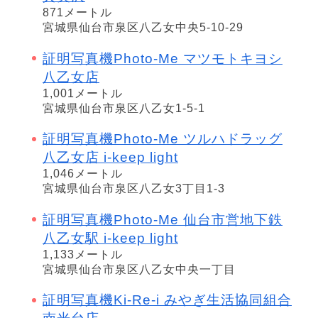
871メートル
宮城県仙台市泉区八乙女中央5-10-29
証明写真機Photo-Me マツモトキヨシ
八乙女店
1,001メートル
宮城県仙台市泉区八乙女1-5-1
証明写真機Photo-Me ツルハドラッグ
八乙女店 i-keep light
1,046メートル
宮城県仙台市泉区八乙女3丁目1-3
証明写真機Photo-Me 仙台市営地下鉄
八乙女駅 i-keep light
1,133メートル
宮城県仙台市泉区八乙女中央一丁目
証明写真機Ki-Re-i みやぎ生活協同組合