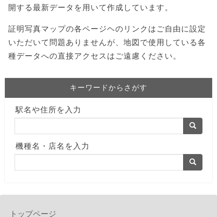
開する最新データを用いて作成しています。
証明写真マップの各ページヘのリンクはご自由に設定
いただいて問題ありませんが、地図で使用している各
種データへの直接アクセスはご遠慮ください。
キーワードからさがす
駅名や住所を入力
機種名・店名を入力
トップページ