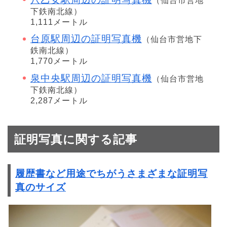
（仙台市営地
下鉄南北線）
1,111メートル
台原駅周辺の証明写真機
（仙台市営地下
鉄南北線）
1,770メートル
泉中央駅周辺の証明写真機
（仙台市営地
下鉄南北線）
2,287メートル
証明写真に関する記事
履歴書など用途でちがうさまざまな証明写
真のサイズ