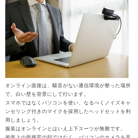
オンライン面接は、騒音がない通信環境が整った場所
で、白い壁を背景にして行います。
スマホではなくパソコンを使い、なるべくノイズキャ
ンセリング付きのマイクを採用したヘッドセットを利
用しましょう。
服装はオンラインとはいえ上下スーツが無難です。
画面上の面接官の顔ではなく、パソコンのカメラを見