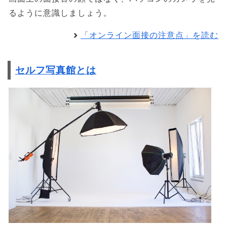
るように意識しましょう。
「オンライン面接の注意点」を読む
セルフ写真館とは