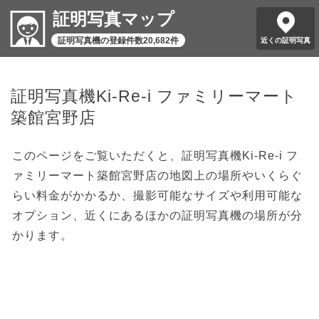
証明写真マップ
証明写真機の登録件数20,682件
近くの証明写真
証明写真機Ki-Re-i ファミリーマート
築館宮野店
このページをご覧いただくと、証明写真機Ki-Re-i フ
ァミリーマート築館宮野店の地図上の場所やいくらぐ
らい料金がかかるか、撮影可能なサイズや利用可能な
オプション、近くにあるほかの証明写真機の場所が分
かります。