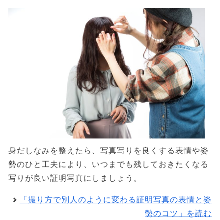
身だしなみを整えたら、写真写りを良くする表情や姿
勢のひと工夫により、いつまでも残しておきたくなる
写りが良い証明写真にしましょう。
「撮り方で別人のように変わる証明写真の表情と姿
勢のコツ」を読む