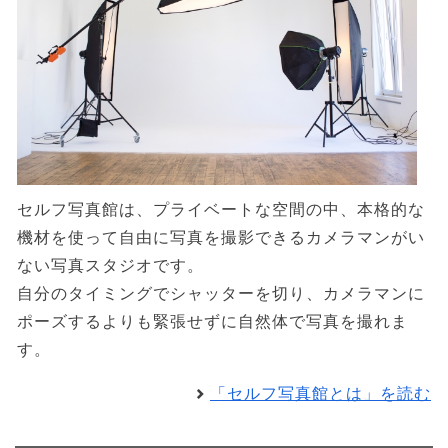
セルフ写真館は、プライベートな空間の中、本格的な
機材を使って自由に写真を撮影できるカメラマンがい
ない写真スタジオです。
自分のタイミングでシャッターを切り、カメラマンに
ポーズするよりも緊張せずに自然体で写真を撮れま
す。
「セルフ写真館とは」を読む