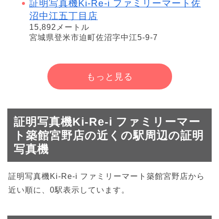
証明写真機Ki-Re-i ファミリーマート佐
沼中江五丁目店
15,892メートル
宮城県登米市迫町佐沼字中江5-9-7
もっと見る
証明写真機Ki-Re-i ファミリーマー
ト築館宮野店の近くの駅周辺の証明
写真機
証明写真機Ki-Re-i ファミリーマート築館宮野店から
近い順に、0駅表示しています。