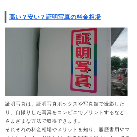
高い？安い？証明写真の料金相場
証明写真は、証明写真ボックスや写真館で撮影した
り、自撮りした写真をコンビニでプリントするなど、
さまざまな方法で取得できます。
それぞれの料金相場やメリットを知り、履歴書用やマ