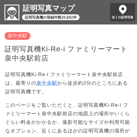
証明写真マップ
証明写真機の登録件数20,682件
近くの証明写真
泉中央駅
証明写真機Ki-Re-i ファミリーマート
泉中央駅前店
証明写真機Ki-Re-i ファミリーマート泉中央駅前店
は、最寄りの
泉中央駅
から徒歩約2分のところにある
証明写真機です。
このページをご覧いただくと、証明写真機Ki-Re-i フ
ァミリーマート泉中央駅前店の地図上の場所やいくら
ぐらい料金がかかるか、撮影可能なサイズや利用可能
なオプション、近くにあるほかの証明写真機の場所が