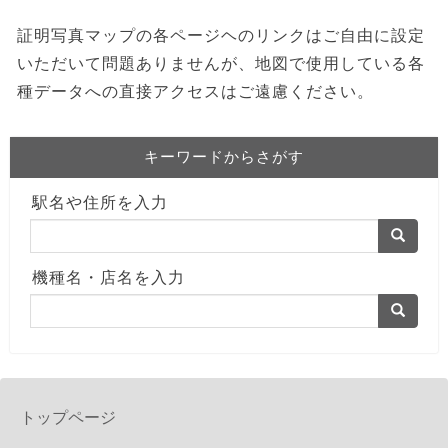
証明写真マップの各ページヘのリンクはご自由に設定
いただいて問題ありませんが、地図で使用している各
種データへの直接アクセスはご遠慮ください。
キーワードからさがす
駅名や住所を入力
機種名・店名を入力
トップページ