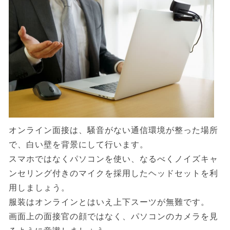
オンライン面接は、騒音がない通信環境が整った場所
で、白い壁を背景にして行います。
スマホではなくパソコンを使い、なるべくノイズキャ
ンセリング付きのマイクを採用したヘッドセットを利
用しましょう。
服装はオンラインとはいえ上下スーツが無難です。
画面上の面接官の顔ではなく、パソコンのカメラを見