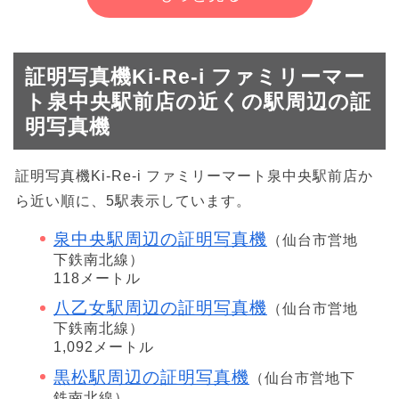
証明写真機Ki-Re-i ファミリーマー
ト泉中央駅前店の近くの駅周辺の証
明写真機
証明写真機Ki-Re-i ファミリーマート泉中央駅前店か
ら近い順に、5駅表示しています。
泉中央駅周辺の証明写真機
（仙台市営地
下鉄南北線）
118メートル
八乙女駅周辺の証明写真機
（仙台市営地
下鉄南北線）
1,092メートル
黒松駅周辺の証明写真機
（仙台市営地下
鉄南北線）