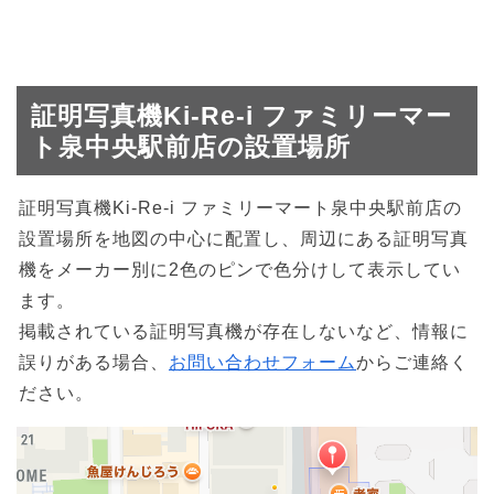
証明写真機Ki-Re-i ファミリーマー
ト泉中央駅前店の設置場所
証明写真機Ki-Re-i ファミリーマート泉中央駅前店の
設置場所を地図の中心に配置し、周辺にある証明写真
機をメーカー別に2色のピンで色分けして表示してい
ます。
掲載されている証明写真機が存在しないなど、情報に
誤りがある場合、
お問い合わせフォーム
からご連絡く
ださい。