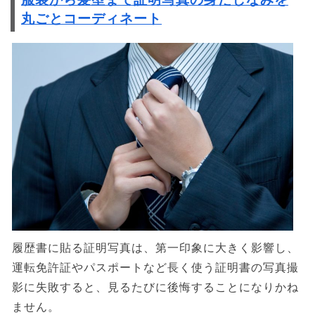
丸ごとコーディネート
履歴書に貼る証明写真は、第一印象に大きく影響し、
運転免許証やパスポートなど長く使う証明書の写真撮
影に失敗すると、見るたびに後悔することになりかね
ません。