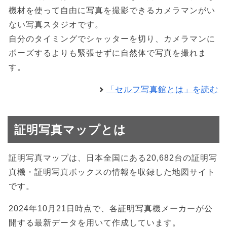
機材を使って自由に写真を撮影できるカメラマンがい
ない写真スタジオです。
自分のタイミングでシャッターを切り、カメラマンに
ポーズするよりも緊張せずに自然体で写真を撮れま
す。
「セルフ写真館とは」を読む
証明写真マップとは
証明写真マップは、日本全国にある20,682台の証明写
真機・証明写真ボックスの情報を収録した地図サイト
です。
2024年10月21日時点で、各証明写真機メーカーが公
開する最新データを用いて作成しています。