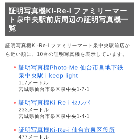
証明写真機Ki-Re-i ファミリーマー
ト泉中央駅前店周辺の証明写真機一
覧
証明写真機Ki-Re-i ファミリーマート泉中央駅前店か
ら近い順に、10台の証明写真機を表示しています。
証明写真機Photo-Me 仙台市営地下鉄
泉中央駅 i-keep light
117メートル
宮城県仙台市泉区泉中央1-7-1
証明写真機Ki-Re-i セルバ
233メートル
宮城県仙台市泉区泉中央1-4-1
証明写真機Ki-Re-i 仙台市泉区役所
477メートル