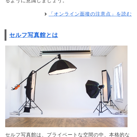
るように意識しましょう。
「オンライン面接の注意点」を読む
セルフ写真館とは
セルフ写真館は、プライベートな空間の中、本格的な