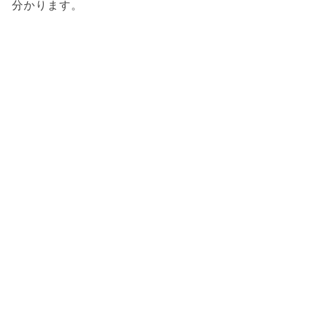
分かります。