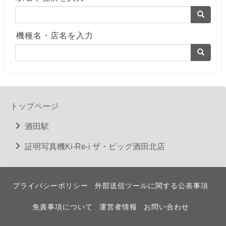
機種名・店名を入力
トップページ
酒田駅
証明写真機Ki-Re-i ザ・ビッグ酒田北店
プライバシーポリシー
外部送信ツールに関する公表事項
免責事項について
運営者情報
お問い合わせ