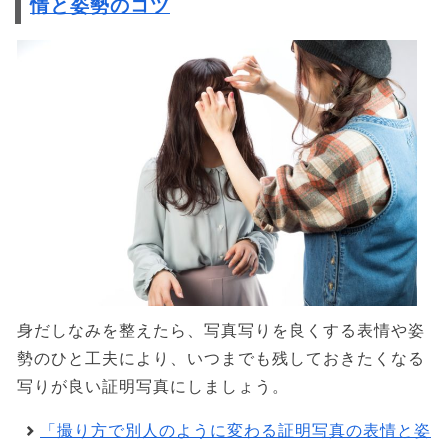
情と姿勢のコツ
身だしなみを整えたら、写真写りを良くする表情や姿
勢のひと工夫により、いつまでも残しておきたくなる
写りが良い証明写真にしましょう。
「撮り方で別人のように変わる証明写真の表情と姿