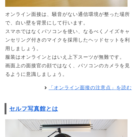
オンライン面接は、騒音がない通信環境が整った場所
で、白い壁を背景にして行います。
スマホではなくパソコンを使い、なるべくノイズキャ
ンセリング付きのマイクを採用したヘッドセットを利
用しましょう。
服装はオンラインとはいえ上下スーツが無難です。
画面上の面接官の顔ではなく、パソコンのカメラを見
るように意識しましょう。
「オンライン面接の注意点」を読む
セルフ写真館とは