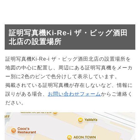
証明写真機Ki-Re-i ザ・ビッグ酒田
北店の設置場所
証明写真機Ki-Re-i ザ・ビッグ酒田北店の設置場所を
地図の中心に配置し、周辺にある証明写真機をメーカ
ー別に2色のピンで色分けして表示しています。
掲載されている証明写真機が存在しないなど、情報に
誤りがある場合、
お問い合わせフォーム
からご連絡く
ださい。