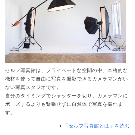
セルフ写真館は、プライベートな空間の中、本格的な
機材を使って自由に写真を撮影できるカメラマンがい
ない写真スタジオです。
自分のタイミングでシャッターを切り、カメラマンに
ポーズするよりも緊張せずに自然体で写真を撮れま
す。
「セルフ写真館とは」を読む