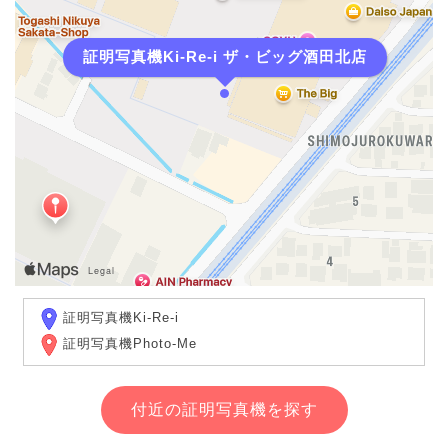
証明写真機Ki-Re-i ザ・ビッグ酒田北店
証明写真機Ki-Re-i
証明写真機Photo-Me
付近の証明写真機を探す