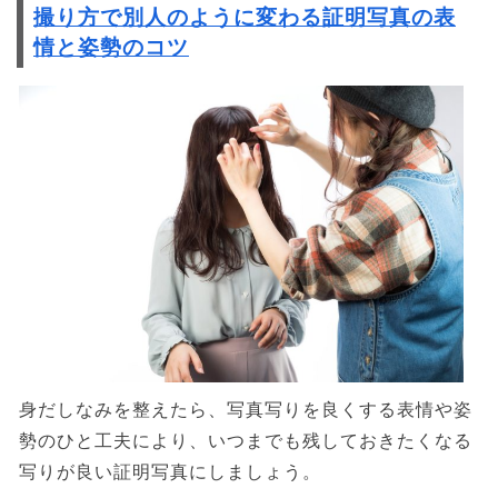
撮り方で別人のように変わる証明写真の表
情と姿勢のコツ
身だしなみを整えたら、写真写りを良くする表情や姿
勢のひと工夫により、いつまでも残しておきたくなる
写りが良い証明写真にしましょう。