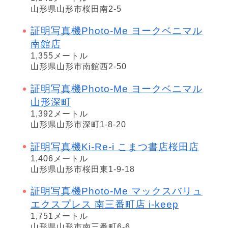
山形県山形市桜田南2-5
証明写真機Photo-Me ヨークベニマル
南館店
1,355メートル
山形県山形市南館西2-50
証明写真機Photo-Me ヨークベニマル
山形深町
1,392メートル
山形県山形市深町1-8-20
証明写真機Ki-Re-i こまつ書店桜田店
1,406メートル
山形県山形市桜田東1-9-18
証明写真機Photo-Me マックスバリュ
エクスプレス 南三番町店 i-keep
1,751メートル
山形県山形市南三番町6-6