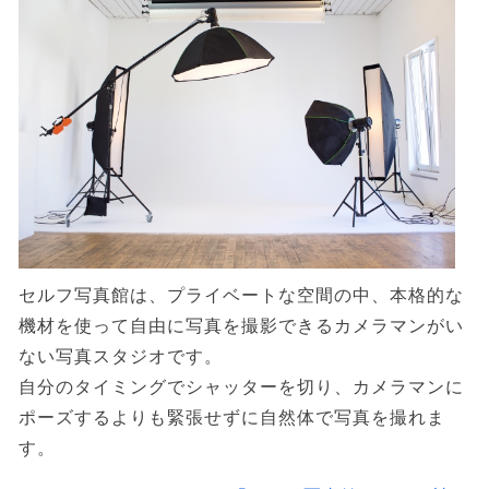
セルフ写真館は、プライベートな空間の中、本格的な
機材を使って自由に写真を撮影できるカメラマンがい
ない写真スタジオです。
自分のタイミングでシャッターを切り、カメラマンに
ポーズするよりも緊張せずに自然体で写真を撮れま
す。