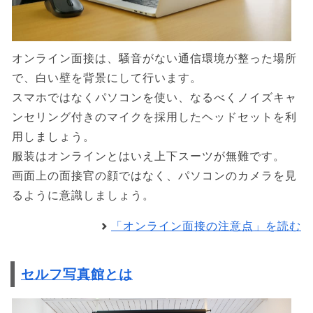
オンライン面接は、騒音がない通信環境が整った場所
で、白い壁を背景にして行います。
スマホではなくパソコンを使い、なるべくノイズキャ
ンセリング付きのマイクを採用したヘッドセットを利
用しましょう。
服装はオンラインとはいえ上下スーツが無難です。
画面上の面接官の顔ではなく、パソコンのカメラを見
るように意識しましょう。
「オンライン面接の注意点」を読む
セルフ写真館とは