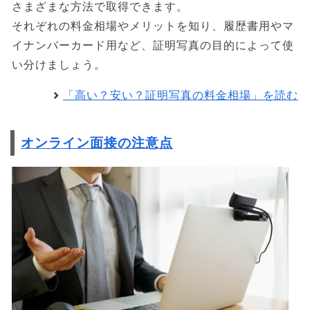
さまざまな方法で取得できます。
それぞれの料金相場やメリットを知り、履歴書用やマ
イナンバーカード用など、証明写真の目的によって使
い分けましょう。
「高い？安い？証明写真の料金相場」を読む
オンライン面接の注意点