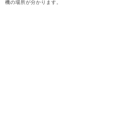
機の場所が分かります。