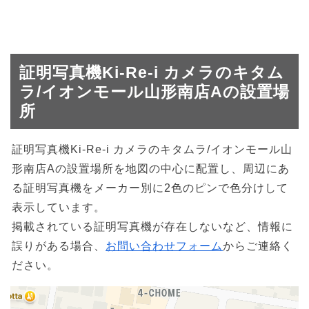
証明写真機Ki-Re-i カメラのキタム
ラ/イオンモール山形南店Aの設置場
所
証明写真機Ki-Re-i カメラのキタムラ/イオンモール山
形南店Aの設置場所を地図の中心に配置し、周辺にあ
る証明写真機をメーカー別に2色のピンで色分けして
表示しています。
掲載されている証明写真機が存在しないなど、情報に
誤りがある場合、
お問い合わせフォーム
からご連絡く
ださい。