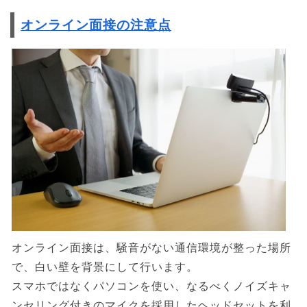
オンライン面接の注意点
オンライン面接は、騒音がない通信環境が整った場所
で、白い壁を背景にして行います。
スマホではなくパソコンを使い、なるべくノイズキャ
ンセリング付きのマイクを採用したヘッドセットを利