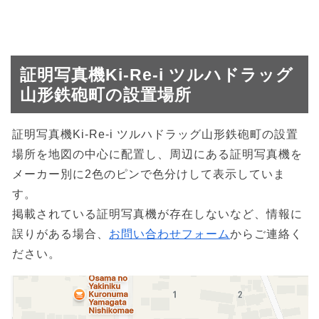
証明写真機Ki-Re-i ツルハドラッグ
山形鉄砲町の設置場所
証明写真機Ki-Re-i ツルハドラッグ山形鉄砲町の設置
場所を地図の中心に配置し、周辺にある証明写真機を
メーカー別に2色のピンで色分けして表示していま
す。
掲載されている証明写真機が存在しないなど、情報に
誤りがある場合、
お問い合わせフォーム
からご連絡く
ださい。