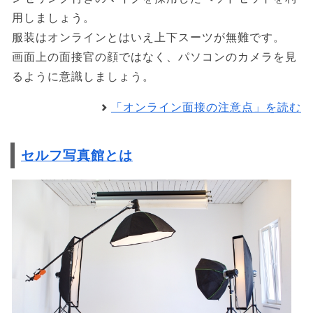
用しましょう。
服装はオンラインとはいえ上下スーツが無難です。
画面上の面接官の顔ではなく、パソコンのカメラを見
るように意識しましょう。
「オンライン面接の注意点」を読む
セルフ写真館とは