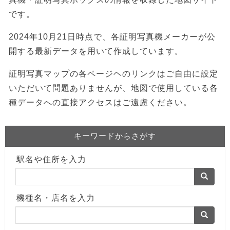
です。
2024年10月21日時点で、各証明写真機メーカーが公
開する最新データを用いて作成しています。
証明写真マップの各ページヘのリンクはご自由に設定
いただいて問題ありませんが、地図で使用している各
種データへの直接アクセスはご遠慮ください。
キーワードからさがす
駅名や住所を入力
機種名・店名を入力