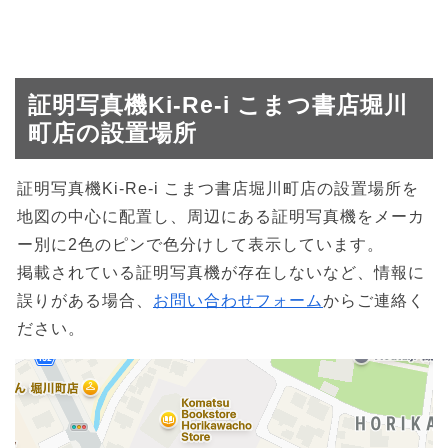
証明写真機Ki-Re-i こまつ書店堀川
町店の設置場所
証明写真機Ki-Re-i こまつ書店堀川町店の設置場所を
地図の中心に配置し、周辺にある証明写真機をメーカ
ー別に2色のピンで色分けして表示しています。
掲載されている証明写真機が存在しないなど、情報に
誤りがある場合、
お問い合わせフォーム
からご連絡く
ださい。