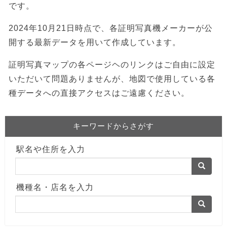
です。
2024年10月21日時点で、各証明写真機メーカーが公
開する最新データを用いて作成しています。
証明写真マップの各ページヘのリンクはご自由に設定
いただいて問題ありませんが、地図で使用している各
種データへの直接アクセスはご遠慮ください。
キーワードからさがす
駅名や住所を入力
機種名・店名を入力