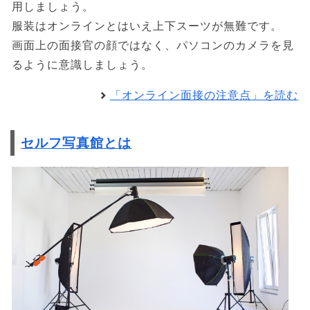
用しましょう。
服装はオンラインとはいえ上下スーツが無難です。
画面上の面接官の顔ではなく、パソコンのカメラを見
るように意識しましょう。
「オンライン面接の注意点」を読む
セルフ写真館とは