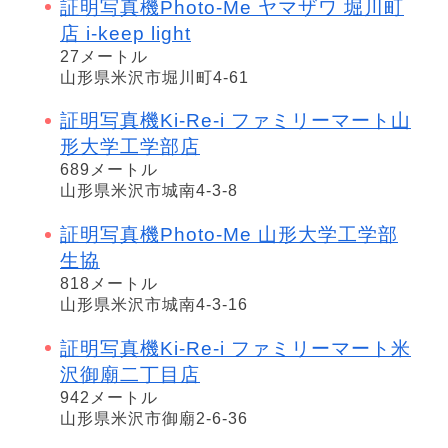
証明写真機Photo-Me ヤマザワ 堀川町
店 i-keep light
27メートル
山形県米沢市堀川町4-61
証明写真機Ki-Re-i ファミリーマート山
形大学工学部店
689メートル
山形県米沢市城南4-3-8
証明写真機Photo-Me 山形大学工学部
生協
818メートル
山形県米沢市城南4-3-16
証明写真機Ki-Re-i ファミリーマート米
沢御廟二丁目店
942メートル
山形県米沢市御廟2-6-36