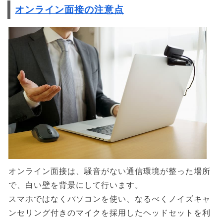
オンライン面接の注意点
オンライン面接は、騒音がない通信環境が整った場所
で、白い壁を背景にして行います。
スマホではなくパソコンを使い、なるべくノイズキャ
ンセリング付きのマイクを採用したヘッドセットを利