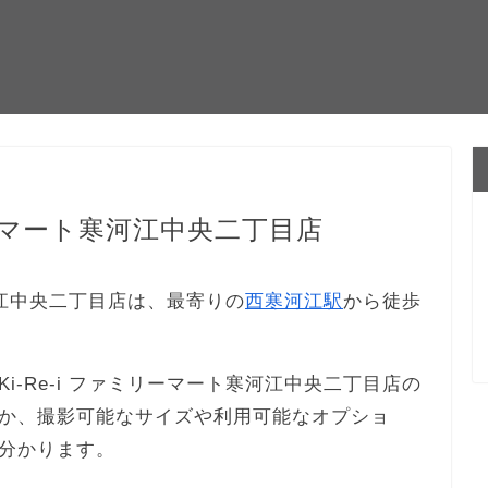
リーマート寒河江中央二丁目店
寒河江中央二丁目店は、最寄りの
西寒河江駅
から徒歩
-Re-i ファミリーマート寒河江中央二丁目店の
か、撮影可能なサイズや利用可能なオプショ
分かります。