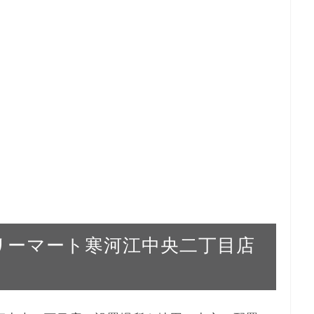
ァミリーマート寒河江中央二丁目店