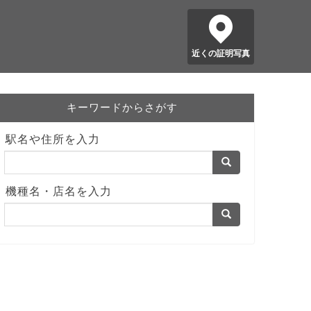
近くの証明写真
キーワードからさがす
駅名や住所を入力
機種名・店名を入力