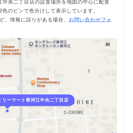
寒河江中央二丁目店の設置場所を地図の中心に配置
2色のピンで色分けして表示しています。
ど、情報に誤りがある場合、
お問い合わせフォ
ファミリーマート寒河江中央二丁目店