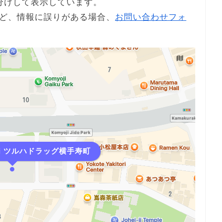
分けして表示しています。
ど、情報に誤りがある場合、
お問い合わせフォ
-i ツルハドラッグ横手寿町