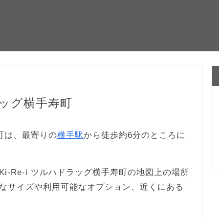
ドラッグ横手寿町
寿町は、最寄りの
横手駅
から徒歩約6分のところに
-Re-i ツルハドラッグ横手寿町の地図上の場所
なサイズや利用可能なオプション、近くにある