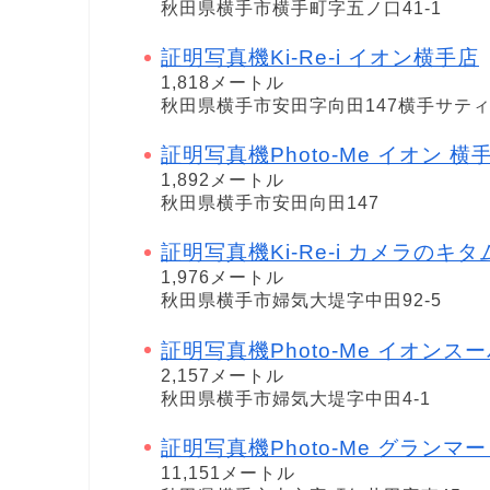
秋田県横手市横手町字五ノ口41-1
証明写真機Ki-Re-i イオン横手店
1,818メートル
秋田県横手市安田字向田147横手サテ
証明写真機Photo-Me イオン 横
1,892メートル
秋田県横手市安田向田147
証明写真機Ki-Re-i カメラのキ
1,976メートル
秋田県横手市婦気大堤字中田92-5
証明写真機Photo-Me イオン
2,157メートル
秋田県横手市婦気大堤字中田4-1
証明写真機Photo-Me グランマ
11,151メートル