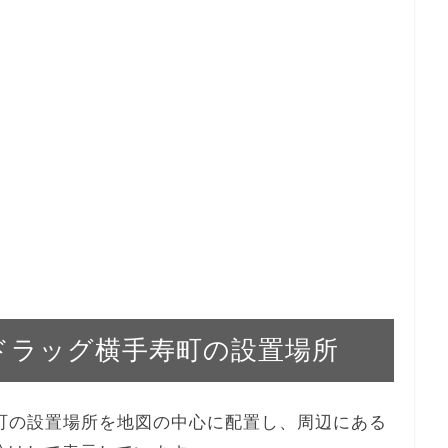
ルハドラッグ横手寿町の設置場所
手寿町の設置場所を地図の中心に配置し、周辺にある