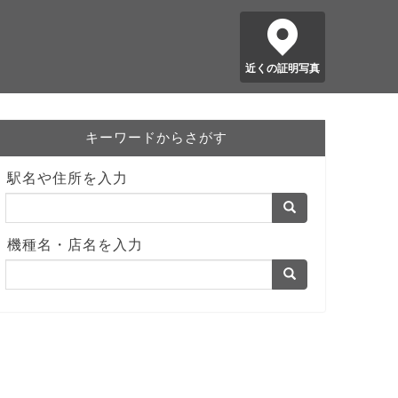
近くの証明写真
キーワードからさがす
駅名や住所を入力
機種名・店名を入力