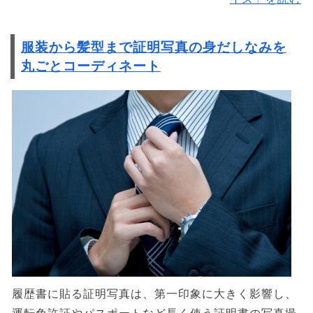
服装から髪型まで証明写真の身だしなみを
丸ごとコーディネート
履歴書に貼る証明写真は、第一印象に大きく影響し、