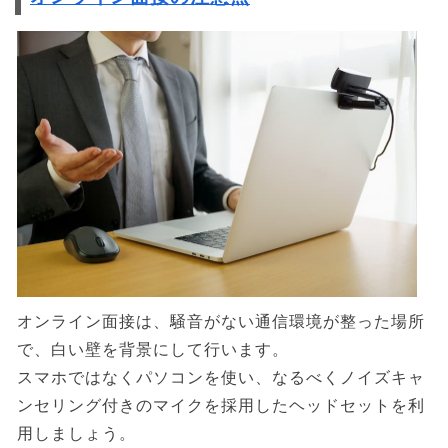
オンライン面接は、騒音がない通信環境が整った場所
で、白い壁を背景にして行います。
スマホではなくパソコンを使い、なるべくノイズキャ
ンセリング付きのマイクを採用したヘッドセットを利
用しましょう。