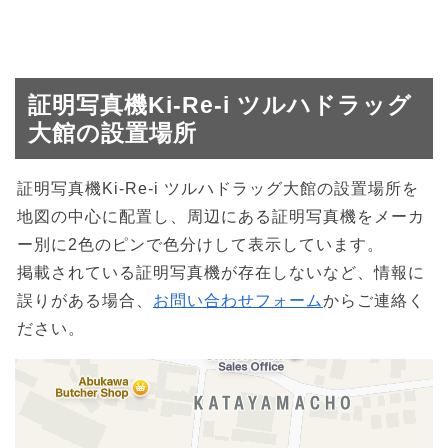
証明写真機Ki-Re-i ツルハドラッグ
大館の設置場所
証明写真機Ki-Re-i ツルハドラッグ大館の設置場所を
地図の中心に配置し、周辺にある証明写真機をメーカ
ー別に2色のピンで色分けして表示しています。
掲載されている証明写真機が存在しないなど、情報に
誤りがある場合、
お問い合わせフォーム
からご連絡く
ださい。