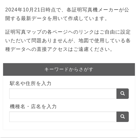
2024年10月21日時点で、各証明写真機メーカーが公
開する最新データを用いて作成しています。
証明写真マップの各ページヘのリンクはご自由に設定
いただいて問題ありませんが、地図で使用している各
種データへの直接アクセスはご遠慮ください。
キーワードからさがす
駅名や住所を入力
機種名・店名を入力