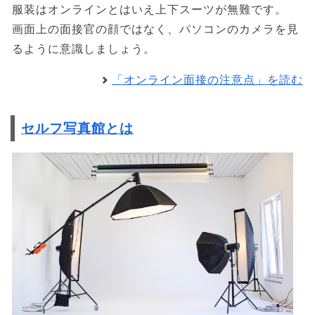
服装はオンラインとはいえ上下スーツが無難です。
画面上の面接官の顔ではなく、パソコンのカメラを見
るように意識しましょう。
「オンライン面接の注意点」を読む
セルフ写真館とは