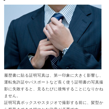
履歴書に貼る証明写真は、第一印象に大きく影響し、
運転免許証やパスポートなど長く使う証明書の写真撮
影に失敗すると、見るたびに後悔することになりかね
ません。
証明写真ボックスやスタジオで撮影する前に、髪型か