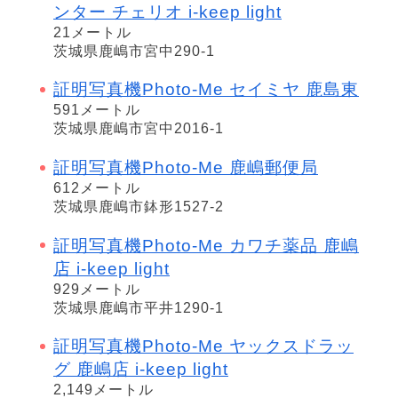
ンター チェリオ i-keep light
21メートル
茨城県鹿嶋市宮中290-1
証明写真機Photo-Me セイミヤ 鹿島東
591メートル
茨城県鹿嶋市宮中2016-1
証明写真機Photo-Me 鹿嶋郵便局
612メートル
茨城県鹿嶋市鉢形1527-2
証明写真機Photo-Me カワチ薬品 鹿嶋
店 i-keep light
929メートル
茨城県鹿嶋市平井1290-1
証明写真機Photo-Me ヤックスドラッ
グ 鹿嶋店 i-keep light
2,149メートル