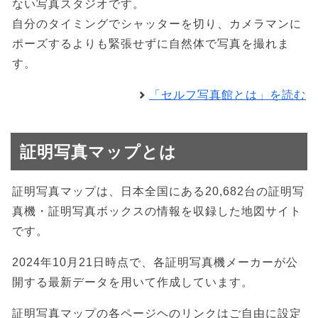
ない写真スタジオです。
自分のタイミングでシャッターを切り、カメラマンに
ポーズするよりも緊張せずに自然体で写真を撮れま
す。
「セルフ写真館とは」を読む
証明写真マップとは
証明写真マップは、日本全国にある20,682台の証明写
真機・証明写真ボックスの情報を収録した地図サイト
です。
2024年10月21日時点で、各証明写真機メーカーが公
開する最新データを用いて作成しています。
証明写真マップの各ページヘのリンクはご自由に設定