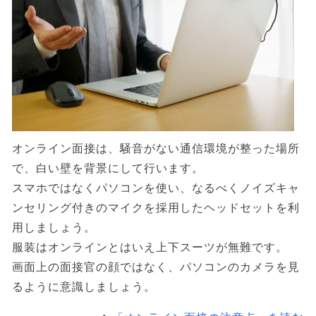
オンライン面接は、騒音がない通信環境が整った場所
で、白い壁を背景にして行います。
スマホではなくパソコンを使い、なるべくノイズキャ
ンセリング付きのマイクを採用したヘッドセットを利
用しましょう。
服装はオンラインとはいえ上下スーツが無難です。
画面上の面接官の顔ではなく、パソコンのカメラを見
るように意識しましょう。