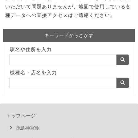
いただいて問題ありませんが、地図で使用している各
種データへの直接アクセスはご遠慮ください。
キーワードからさがす
駅名や住所を入力
機種名・店名を入力
トップページ
鹿島神宮駅