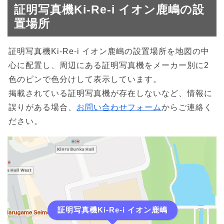
証明写真機Ki-Re-i イオン鹿嶋の設
置場所
証明写真機Ki-Re-i イオン鹿嶋の設置場所を地図の中
心に配置し、周辺にある証明写真機をメーカー別に2
色のピンで色分けして表示しています。
掲載されている証明写真機が存在しないなど、情報に
誤りがある場合、
お問い合わせフォーム
からご連絡く
ださい。
証明写真機Ki-Re-i イオン鹿嶋