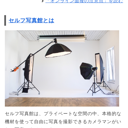
「オンライン面接の注意点」を読む
セルフ写真館とは
セルフ写真館は、プライベートな空間の中、本格的な
機材を使って自由に写真を撮影できるカメラマンがい