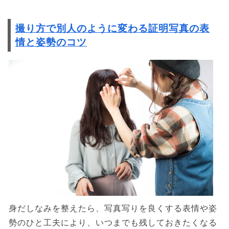
撮り方で別人のように変わる証明写真の表
情と姿勢のコツ
身だしなみを整えたら、写真写りを良くする表情や姿
勢のひと工夫により、いつまでも残しておきたくなる