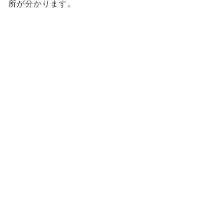
所が分かります。