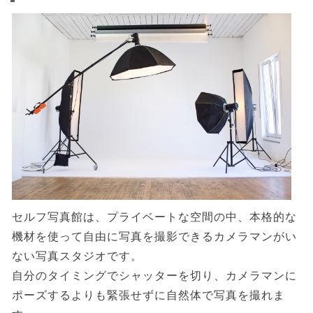
セルフ写真館は、プライベートな空間の中、本格的な
機材を使って自由に写真を撮影できるカメラマンがい
ない写真スタジオです。
自分のタイミングでシャッターを切り、カメラマンに
ポーズするよりも緊張せずに自然体で写真を撮れま