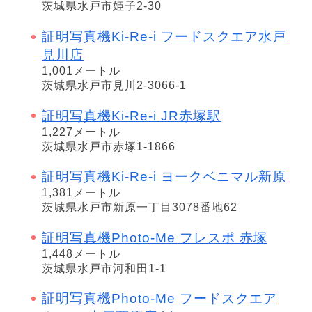
茨城県水戸市姫子2-30
証明写真機Ki-Re-i フードスクエア水戸
見川店
1,001メートル
茨城県水戸市見川2-3066-1
証明写真機Ki-Re-i JR赤塚駅
1,227メートル
茨城県水戸市赤塚1-1866
証明写真機Ki-Re-i ヨークベニマル新原
1,381メートル
茨城県水戸市新原一丁目3078番地62
証明写真機Photo-Me フレスポ 赤塚
1,448メートル
茨城県水戸市河和田1-1
証明写真機Photo-Me フードスクエア