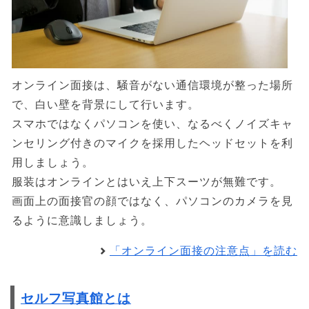
オンライン面接は、騒音がない通信環境が整った場所
で、白い壁を背景にして行います。
スマホではなくパソコンを使い、なるべくノイズキャ
ンセリング付きのマイクを採用したヘッドセットを利
用しましょう。
服装はオンラインとはいえ上下スーツが無難です。
画面上の面接官の顔ではなく、パソコンのカメラを見
るように意識しましょう。
「オンライン面接の注意点」を読む
セルフ写真館とは