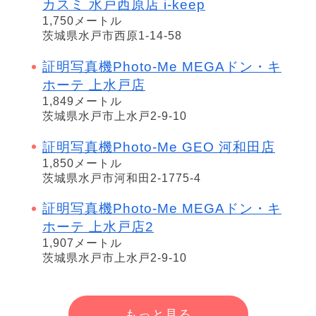
カスミ 水戸西原店 i-keep
1,750メートル
茨城県水戸市西原1-14-58
証明写真機Photo-Me MEGAドン・キ
ホーテ 上水戸店
1,849メートル
茨城県水戸市上水戸2-9-10
証明写真機Photo-Me GEO 河和田店
1,850メートル
茨城県水戸市河和田2-1775-4
証明写真機Photo-Me MEGAドン・キ
ホーテ 上水戸店2
1,907メートル
茨城県水戸市上水戸2-9-10
もっと見る