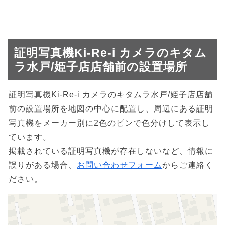
証明写真機Ki-Re-i カメラのキタム
ラ水戸/姫子店店舗前の設置場所
証明写真機Ki-Re-i カメラのキタムラ水戸/姫子店店舗
前の設置場所を地図の中心に配置し、周辺にある証明
写真機をメーカー別に2色のピンで色分けして表示し
ています。
掲載されている証明写真機が存在しないなど、情報に
誤りがある場合、
お問い合わせフォーム
からご連絡く
ださい。