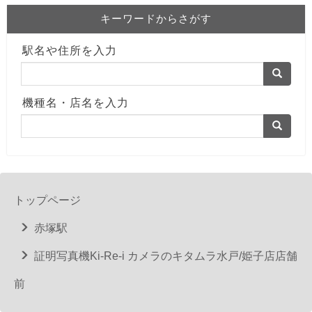
キーワードからさがす
駅名や住所を入力
機種名・店名を入力
トップページ
赤塚駅
証明写真機Ki-Re-i カメラのキタムラ水戸/姫子店店舗
前