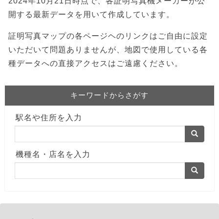
2024年10月21日時点で、各証明写真機メーカーが公
開する最新データを用いて作成しています。
証明写真マップの各ページヘのリンクはご自由に設定
いただいて問題ありませんが、地図で使用している各
種データへの直接アクセスはご遠慮ください。
キーワードからさがす
駅名や住所を入力
機種名・店名を入力