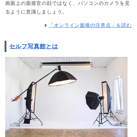
画面上の面接官の顔ではなく、パソコンのカメラを見
るように意識しましょう。
「オンライン面接の注意点」を読む
セルフ写真館とは