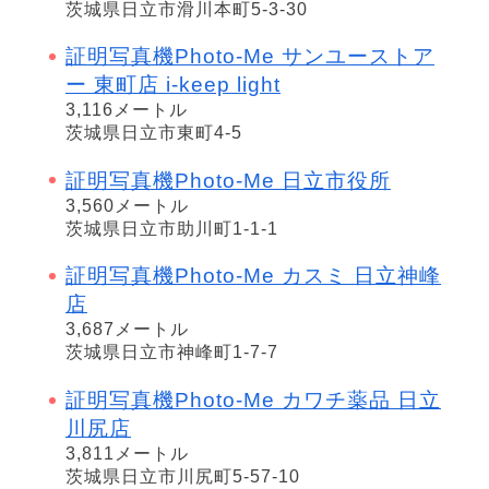
茨城県日立市滑川本町5-3-30
証明写真機Photo-Me サンユーストア
ー 東町店 i-keep light
3,116メートル
茨城県日立市東町4-5
証明写真機Photo-Me 日立市役所
3,560メートル
茨城県日立市助川町1-1-1
証明写真機Photo-Me カスミ 日立神峰
店
3,687メートル
茨城県日立市神峰町1-7-7
証明写真機Photo-Me カワチ薬品 日立
川尻店
3,811メートル
茨城県日立市川尻町5-57-10