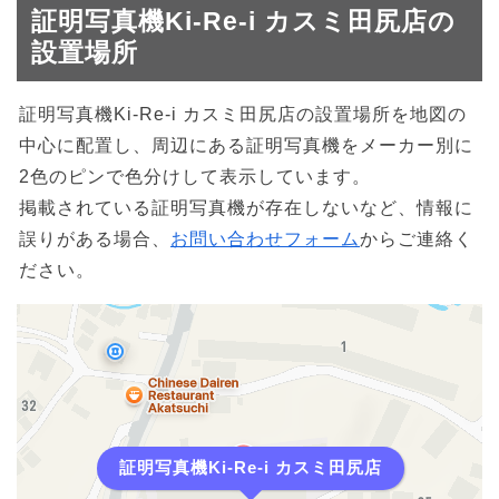
証明写真機Ki-Re-i カスミ田尻店の
設置場所
証明写真機Ki-Re-i カスミ田尻店の設置場所を地図の
中心に配置し、周辺にある証明写真機をメーカー別に
2色のピンで色分けして表示しています。
掲載されている証明写真機が存在しないなど、情報に
誤りがある場合、
お問い合わせフォーム
からご連絡く
ださい。
証明写真機Ki-Re-i カスミ田尻店