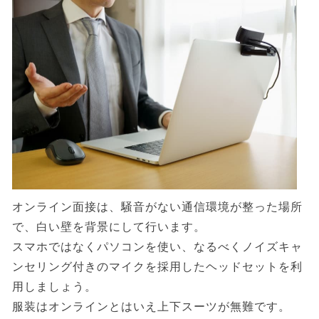
オンライン面接は、騒音がない通信環境が整った場所
で、白い壁を背景にして行います。
スマホではなくパソコンを使い、なるべくノイズキャ
ンセリング付きのマイクを採用したヘッドセットを利
用しましょう。
服装はオンラインとはいえ上下スーツが無難です。