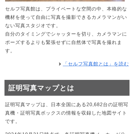
セルフ写真館は、プライベートな空間の中、本格的な
機材を使って自由に写真を撮影できるカメラマンがい
ない写真スタジオです。
自分のタイミングでシャッターを切り、カメラマンに
ポーズするよりも緊張せずに自然体で写真を撮れま
す。
「セルフ写真館とは」を読む
証明写真マップとは
証明写真マップは、日本全国にある20,682台の証明写
真機・証明写真ボックスの情報を収録した地図サイト
です。