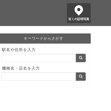
近くの証明写真
キーワードからさがす
駅名や住所を入力
機種名・店名を入力