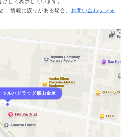
分けして表示しています。
ど、情報に誤りがある場合、
お問い合わせフォ
-i ツルハドラッグ郡山金屋