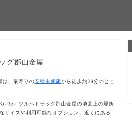
ドラッグ郡山金屋
金屋は、最寄りの
安積永盛駅
から徒歩約29分のとこ
-Re-i ツルハドラッグ郡山金屋の地図上の場所
なサイズや利用可能なオプション、近くにある