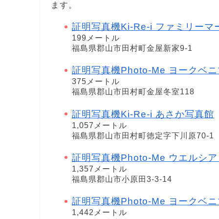
ます。
証明写真機Ki-Re-i ファミリー
199メートル
福島県郡山市田村町金屋新家9-1
証明写真機Photo-Me ヨークベ
375メートル
福島県郡山市田村町金屋冬室118
証明写真機Ki-Re-i あさか写真館
1,057メートル
福島県郡山市田村町徳定字下川原70-1
証明写真機Photo-Me ウエルシア 郡
1,357メートル
福島県郡山市小原田3-3-14
証明写真機Photo-Me ヨークベ
1,442メートル