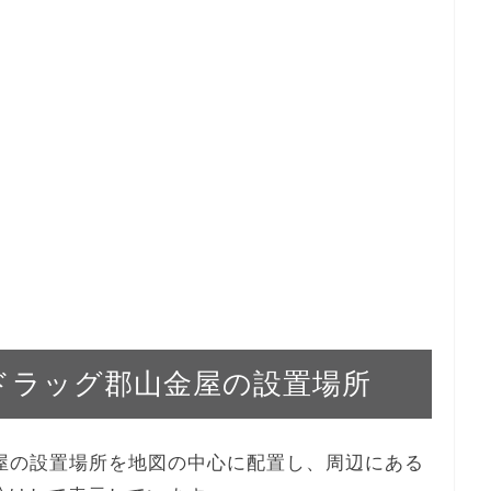
ルハドラッグ郡山金屋の設置場所
山金屋の設置場所を地図の中心に配置し、周辺にある