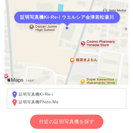
証明写真機Ki-Re-i ウエルシア会津若松湯川
証明写真機Ki-Re-i
証明写真機Photo-Me
付近の証明写真機を探す