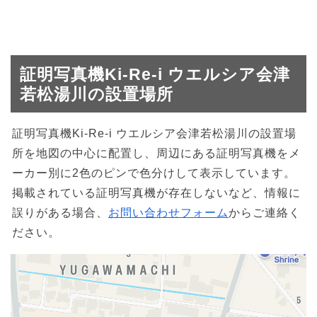
証明写真機Ki-Re-i ウエルシア会津
若松湯川の設置場所
証明写真機Ki-Re-i ウエルシア会津若松湯川の設置場
所を地図の中心に配置し、周辺にある証明写真機をメ
ーカー別に2色のピンで色分けして表示しています。
掲載されている証明写真機が存在しないなど、情報に
誤りがある場合、
お問い合わせフォーム
からご連絡く
ださい。