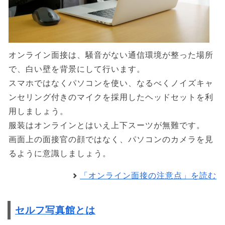
オンライン面接は、騒音がない通信環境が整った場所
で、白い壁を背景にして行います。
スマホではなくパソコンを使い、なるべくノイズキャ
ンセリング付きのマイクを採用したヘッドセットを利
用しましょう。
服装はオンラインとはいえ上下スーツが無難です。
画面上の面接官の顔ではなく、パソコンのカメラを見
るように意識しましょう。
「オンライン面接の注意点」を読む
セルフ写真館とは