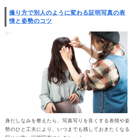
撮り方で別人のように変わる証明写真の表
情と姿勢のコツ
身だしなみを整えたら、写真写りを良くする表情や姿
勢のひと工夫により、いつまでも残しておきたくなる