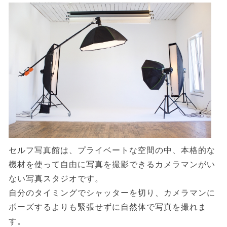
セルフ写真館は、プライベートな空間の中、本格的な
機材を使って自由に写真を撮影できるカメラマンがい
ない写真スタジオです。
自分のタイミングでシャッターを切り、カメラマンに
ポーズするよりも緊張せずに自然体で写真を撮れま
す。