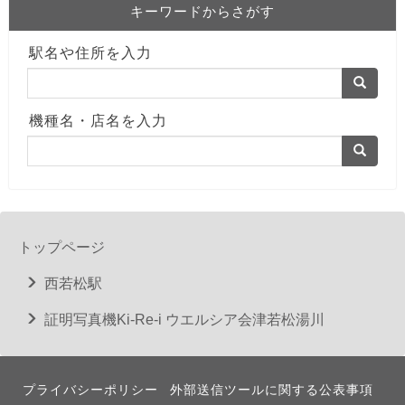
キーワードからさがす
駅名や住所を入力
機種名・店名を入力
トップページ
西若松駅
証明写真機Ki-Re-i ウエルシア会津若松湯川
プライバシーポリシー
外部送信ツールに関する公表事項