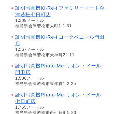
証明写真機Ki-Re-i ファミリーマート会
津若松七日町店
1,309メートル
福島県会津若松市大町1-1-31
証明写真機Ki-Re-i ヨークベニマル門田
店
1,567メートル
福島県会津若松市天神町22-11
証明写真機Photo-Me リオン・ドール
門田店
1,586メートル
福島県会津若松市東年貢1-2-25
証明写真機Photo-Me リオン・ドール
七日町店
1,765メートル
福島県会津若松市西七日町5-33