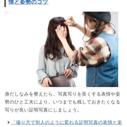
情と姿勢のコツ
身だしなみを整えたら、写真写りを良くする表情や姿
勢のひと工夫により、いつまでも残しておきたくなる
写りが良い証明写真にしましょう。
「撮り方で別人のように変わる証明写真の表情と姿