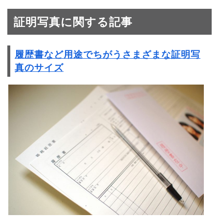
証明写真に関する記事
履歴書など用途でちがうさまざまな証明写
真のサイズ