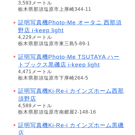
3,593メートル
栃木県那須塩原市上厚崎344-11
証明写真機Photo-Me オータニ 西那須
野店 i-keep light
4,229メートル
栃木県那須塩原市東三島5-89-1
証明写真機Photo-Me TSUTAYA ハー
トブックス黒磯店 i-keep light
4,471メートル
栃木県那須塩原市下厚崎264-5
証明写真機Ki-Re-i カインズホーム西那
須野店
4,589メートル
栃木県那須塩原市南郷屋2-148-16
証明写真機Ki-Re-i カインズホーム黒磯
店