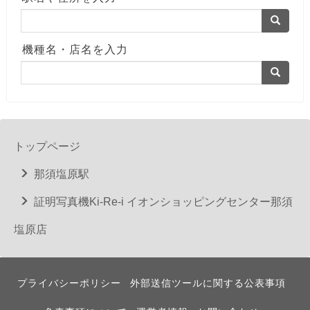
機種名・店名を入力
トップページ
那須塩原駅
証明写真機Ki-Re-i イオンショッピングセンター那須
塩原店
プライバシーポリシー
外部送信ツールに関する公表事項