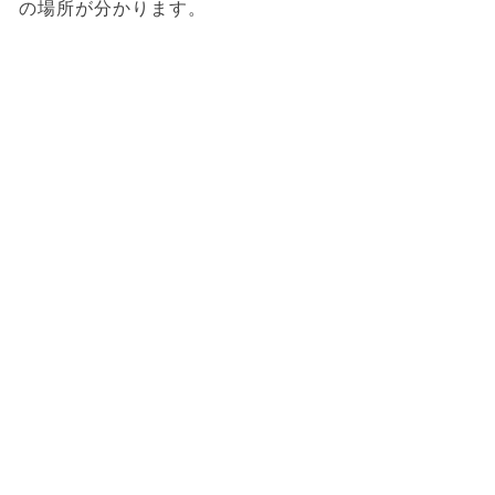
の場所が分かります。