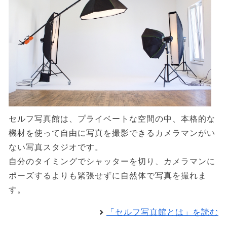
セルフ写真館は、プライベートな空間の中、本格的な
機材を使って自由に写真を撮影できるカメラマンがい
ない写真スタジオです。
自分のタイミングでシャッターを切り、カメラマンに
ポーズするよりも緊張せずに自然体で写真を撮れま
す。
「セルフ写真館とは」を読む