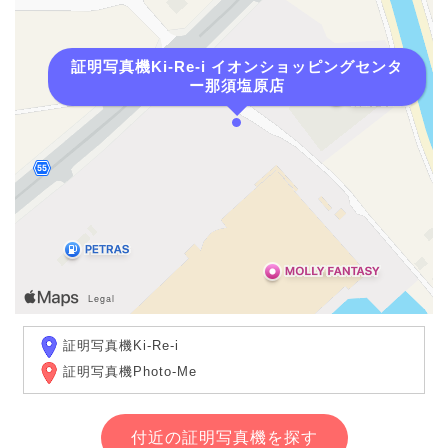
証明写真機Ki-Re-i イオンショッピングセンタ
ー那須塩原店
証明写真機Ki-Re-i
証明写真機Photo-Me
付近の証明写真機を探す