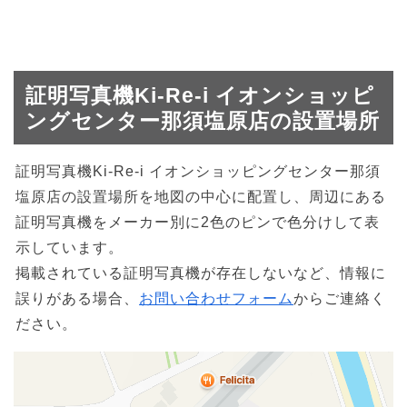
証明写真機Ki-Re-i イオンショッピ
ングセンター那須塩原店の設置場所
証明写真機Ki-Re-i イオンショッピングセンター那須
塩原店の設置場所を地図の中心に配置し、周辺にある
証明写真機をメーカー別に2色のピンで色分けして表
示しています。
掲載されている証明写真機が存在しないなど、情報に
誤りがある場合、
お問い合わせフォーム
からご連絡く
ださい。