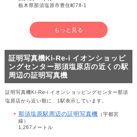
栃木県那須塩原市豊住町78-1
もっと見る
証明写真機Ki-Re-i イオンショッピ
ングセンター那須塩原店の近くの駅
周辺の証明写真機
証明写真機Ki-Re-i イオンショッピングセンター那須
塩原店から近い順に、1駅表示しています。
那須塩原駅周辺の証明写真機
（宇都宮
線）
1,267メートル