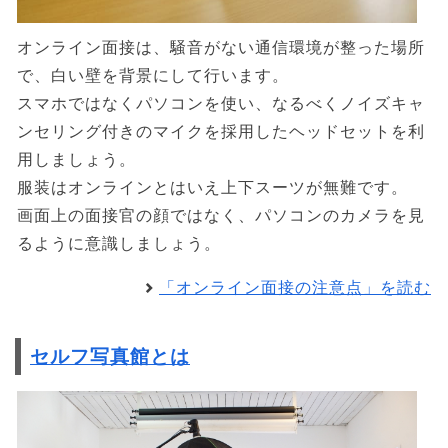
オンライン面接は、騒音がない通信環境が整った場所
で、白い壁を背景にして行います。
スマホではなくパソコンを使い、なるべくノイズキャ
ンセリング付きのマイクを採用したヘッドセットを利
用しましょう。
服装はオンラインとはいえ上下スーツが無難です。
画面上の面接官の顔ではなく、パソコンのカメラを見
るように意識しましょう。
「オンライン面接の注意点」を読む
セルフ写真館とは