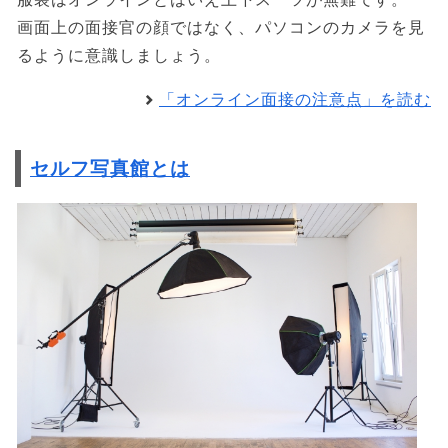
画面上の面接官の顔ではなく、パソコンのカメラを見
るように意識しましょう。
「オンライン面接の注意点」を読む
セルフ写真館とは