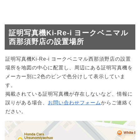
証明写真機Ki-Re-i ヨークベニマル
西那須野店の設置場所
証明写真機Ki-Re-i ヨークベニマル西那須野店の設置
場所を地図の中心に配置し、周辺にある証明写真機を
メーカー別に2色のピンで色分けして表示していま
す。
掲載されている証明写真機が存在しないなど、情報に
誤りがある場合、
お問い合わせフォーム
からご連絡く
ださい。