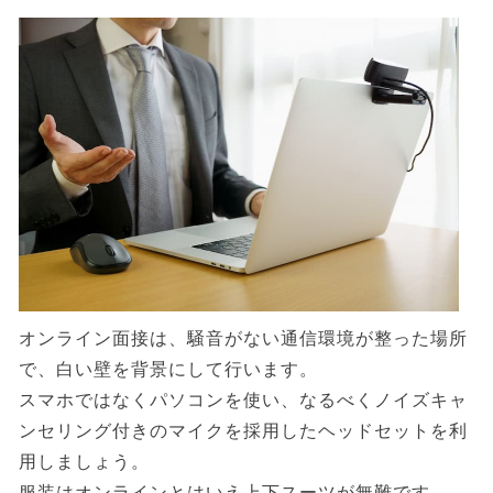
オンライン面接は、騒音がない通信環境が整った場所
で、白い壁を背景にして行います。
スマホではなくパソコンを使い、なるべくノイズキャ
ンセリング付きのマイクを採用したヘッドセットを利
用しましょう。
服装はオンラインとはいえ上下スーツが無難です。