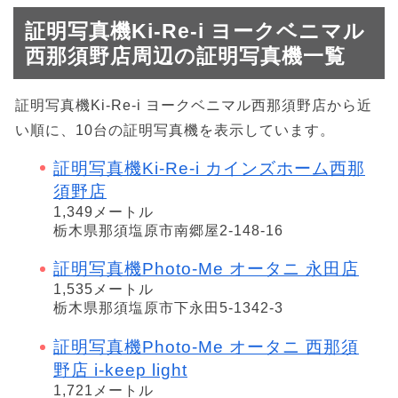
証明写真機Ki-Re-i ヨークベニマル
西那須野店周辺の証明写真機一覧
証明写真機Ki-Re-i ヨークベニマル西那須野店から近
い順に、10台の証明写真機を表示しています。
証明写真機Ki-Re-i カインズホーム西那
須野店
1,349メートル
栃木県那須塩原市南郷屋2-148-16
証明写真機Photo-Me オータニ 永田店
1,535メートル
栃木県那須塩原市下永田5-1342-3
証明写真機Photo-Me オータニ 西那須
野店 i-keep light
1,721メートル