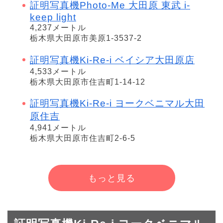
証明写真機Photo-Me 大田原 東武 i-
keep light
4,237メートル
栃木県大田原市美原1-3537-2
証明写真機Ki-Re-i ベイシア大田原店
4,533メートル
栃木県大田原市住吉町1-14-12
証明写真機Ki-Re-i ヨークベニマル大田
原住吉
4,941メートル
栃木県大田原市住吉町2-6-5
もっと見る