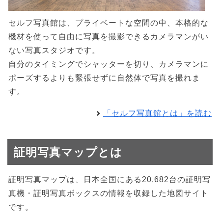
セルフ写真館は、プライベートな空間の中、本格的な
機材を使って自由に写真を撮影できるカメラマンがい
ない写真スタジオです。
自分のタイミングでシャッターを切り、カメラマンに
ポーズするよりも緊張せずに自然体で写真を撮れま
す。
「セルフ写真館とは」を読む
証明写真マップとは
証明写真マップは、日本全国にある20,682台の証明写
真機・証明写真ボックスの情報を収録した地図サイト
です。