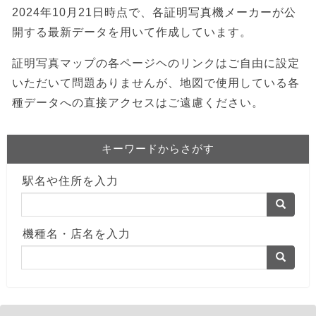
2024年10月21日時点で、各証明写真機メーカーが公
開する最新データを用いて作成しています。
証明写真マップの各ページヘのリンクはご自由に設定
いただいて問題ありませんが、地図で使用している各
種データへの直接アクセスはご遠慮ください。
キーワードからさがす
駅名や住所を入力
機種名・店名を入力