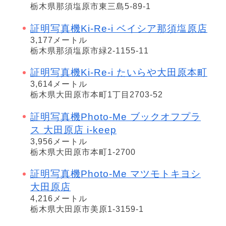
栃木県那須塩原市東三島5-89-1
証明写真機Ki-Re-i ベイシア那須塩原店
3,177メートル
栃木県那須塩原市緑2-1155-11
証明写真機Ki-Re-i たいらや大田原本町
3,614メートル
栃木県大田原市本町1丁目2703-52
証明写真機Photo-Me ブックオフプラ
ス 大田原店 i-keep
3,956メートル
栃木県大田原市本町1-2700
証明写真機Photo-Me マツモトキヨシ
大田原店
4,216メートル
栃木県大田原市美原1-3159-1