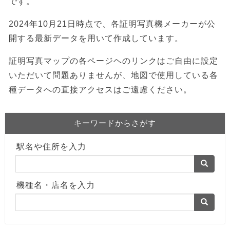
です。
2024年10月21日時点で、各証明写真機メーカーが公
開する最新データを用いて作成しています。
証明写真マップの各ページヘのリンクはご自由に設定
いただいて問題ありませんが、地図で使用している各
種データへの直接アクセスはご遠慮ください。
キーワードからさがす
駅名や住所を入力
機種名・店名を入力