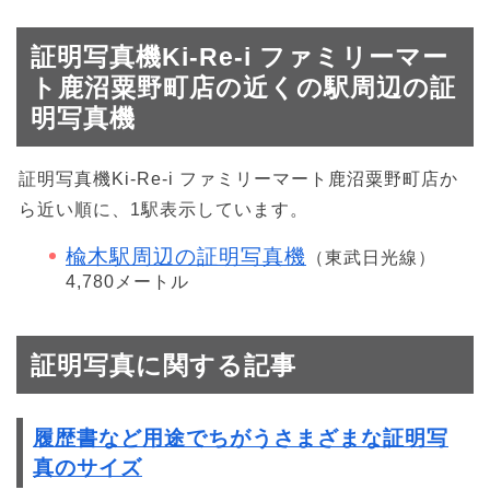
証明写真機Ki-Re-i ファミリーマー
ト鹿沼粟野町店の近くの駅周辺の証
明写真機
証明写真機Ki-Re-i ファミリーマート鹿沼粟野町店か
ら近い順に、1駅表示しています。
楡木駅周辺の証明写真機
（東武日光線）
4,780メートル
証明写真に関する記事
履歴書など用途でちがうさまざまな証明写
真のサイズ