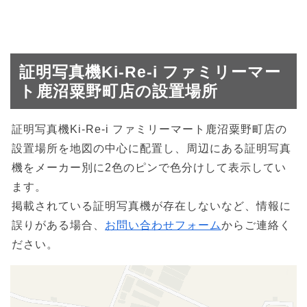
証明写真機Ki-Re-i ファミリーマー
ト鹿沼粟野町店の設置場所
証明写真機Ki-Re-i ファミリーマート鹿沼粟野町店の
設置場所を地図の中心に配置し、周辺にある証明写真
機をメーカー別に2色のピンで色分けして表示してい
ます。
掲載されている証明写真機が存在しないなど、情報に
誤りがある場合、
お問い合わせフォーム
からご連絡く
ださい。