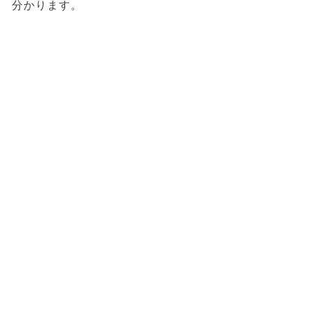
分かります。