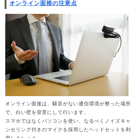
オンライン面接の注意点
オンライン面接は、騒音がない通信環境が整った場所
で、白い壁を背景にして行います。
スマホではなくパソコンを使い、なるべくノイズキャ
ンセリング付きのマイクを採用したヘッドセットを利