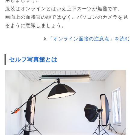
用しましょう。
服装はオンラインとはいえ上下スーツが無難です。
画面上の面接官の顔ではなく、パソコンのカメラを見
るように意識しましょう。
「オンライン面接の注意点」を読む
セルフ写真館とは