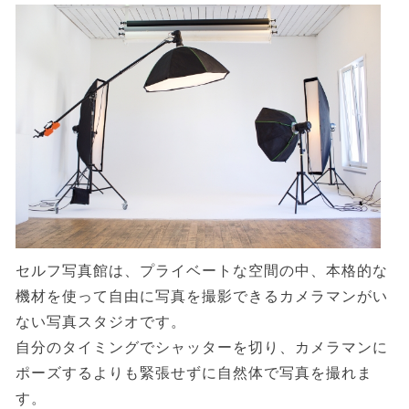
セルフ写真館は、プライベートな空間の中、本格的な
機材を使って自由に写真を撮影できるカメラマンがい
ない写真スタジオです。
自分のタイミングでシャッターを切り、カメラマンに
ポーズするよりも緊張せずに自然体で写真を撮れま
す。