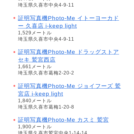
埼玉県久喜市中央4-9-11
証明写真機Photo-Me イトーヨーカド
ー 久喜店 i-keep light
1,529メートル
埼玉県久喜市中央4-9-11
証明写真機Photo-Me ドラッグストア
セキ 鷲宮西店
1,661メートル
埼玉県久喜市葛梅2-20-2
証明写真機Photo-Me ジョイフーズ 鷲
宮店 i-keep light
1,840メートル
埼玉県久喜市葛梅1-20-8
証明写真機Photo-Me カスミ 鷲宮
1,900メートル
埼玉県久喜市鷲宮中央1-14-14