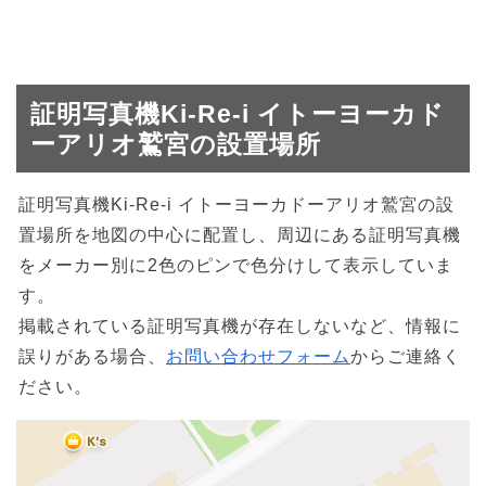
証明写真機Ki-Re-i イトーヨーカド
ーアリオ鷲宮の設置場所
証明写真機Ki-Re-i イトーヨーカドーアリオ鷲宮の設
置場所を地図の中心に配置し、周辺にある証明写真機
をメーカー別に2色のピンで色分けして表示していま
す。
掲載されている証明写真機が存在しないなど、情報に
誤りがある場合、
お問い合わせフォーム
からご連絡く
ださい。