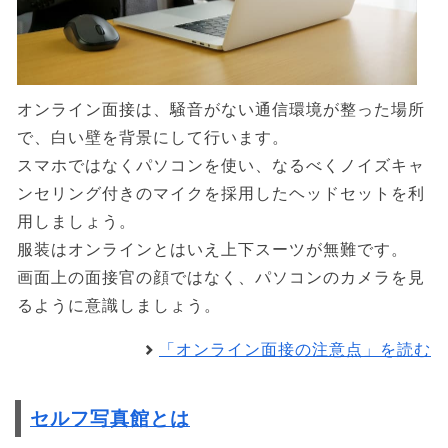
オンライン面接は、騒音がない通信環境が整った場所
で、白い壁を背景にして行います。
スマホではなくパソコンを使い、なるべくノイズキャ
ンセリング付きのマイクを採用したヘッドセットを利
用しましょう。
服装はオンラインとはいえ上下スーツが無難です。
画面上の面接官の顔ではなく、パソコンのカメラを見
るように意識しましょう。
「オンライン面接の注意点」を読む
セルフ写真館とは