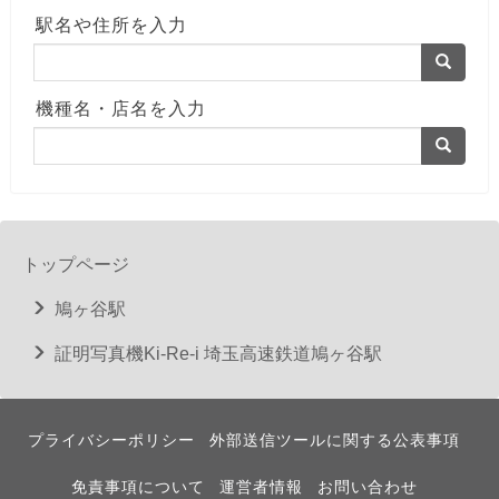
駅名や住所を入力
機種名・店名を入力
トップページ
鳩ヶ谷駅
証明写真機Ki-Re-i 埼玉高速鉄道鳩ヶ谷駅
プライバシーポリシー
外部送信ツールに関する公表事項
免責事項について
運営者情報
お問い合わせ