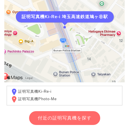
証明写真機Ki-Re-i 埼玉高速鉄道鳩ヶ谷駅
証明写真機Ki-Re-i
証明写真機Photo-Me
付近の証明写真機を探す