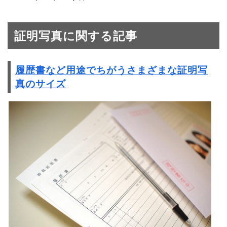
証明写真に関する記事
履歴書など用途でちがうさまざまな証明写
真のサイズ