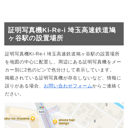
証明写真機Ki-Re-i 埼玉高速鉄道鳩
ヶ谷駅の設置場所
証明写真機Ki-Re-i 埼玉高速鉄道鳩ヶ谷駅の設置場所
を地図の中心に配置し、周辺にある証明写真機をメー
カー別に2色のピンで色分けして表示しています。
掲載されている証明写真機が存在しないなど、情報に
誤りがある場合、
お問い合わせフォーム
からご連絡く
ださい。