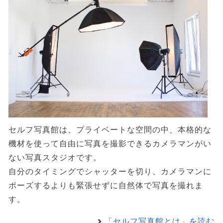
セルフ写真館は、プライベートな空間の中、本格的な
機材を使って自由に写真を撮影できるカメラマンがい
ない写真スタジオです。
自分のタイミングでシャッターを切り、カメラマンに
ポーズするよりも緊張せずに自然体で写真を撮れま
す。
「セルフ写真館とは」を読む