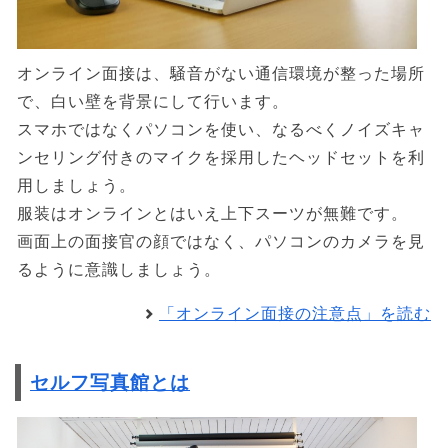
オンライン面接は、騒音がない通信環境が整った場所
で、白い壁を背景にして行います。
スマホではなくパソコンを使い、なるべくノイズキャ
ンセリング付きのマイクを採用したヘッドセットを利
用しましょう。
服装はオンラインとはいえ上下スーツが無難です。
画面上の面接官の顔ではなく、パソコンのカメラを見
るように意識しましょう。
「オンライン面接の注意点」を読む
セルフ写真館とは