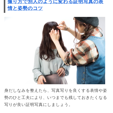
撮り方で別人のように変わる証明写真の表
情と姿勢のコツ
身だしなみを整えたら、写真写りを良くする表情や姿
勢のひと工夫により、いつまでも残しておきたくなる
写りが良い証明写真にしましょう。