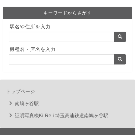
キーワードからさがす
駅名や住所を入力
機種名・店名を入力
トップページ
南鳩ヶ谷駅
証明写真機Ki-Re-i 埼玉高速鉄道南鳩ヶ谷駅