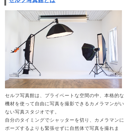
セルフ写真館とは
セルフ写真館は、プライベートな空間の中、本格的な
機材を使って自由に写真を撮影できるカメラマンがい
ない写真スタジオです。
自分のタイミングでシャッターを切り、カメラマンに
ポーズするよりも緊張せずに自然体で写真を撮れま