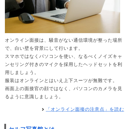
オンライン面接は、騒音がない通信環境が整った場所
で、白い壁を背景にして行います。
スマホではなくパソコンを使い、なるべくノイズキャ
ンセリング付きのマイクを採用したヘッドセットを利
用しましょう。
服装はオンラインとはいえ上下スーツが無難です。
画面上の面接官の顔ではなく、パソコンのカメラを見
るように意識しましょう。
「オンライン面接の注意点」を読む