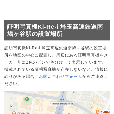
証明写真機Ki-Re-i 埼玉高速鉄道南
鳩ヶ谷駅の設置場所
証明写真機Ki-Re-i 埼玉高速鉄道南鳩ヶ谷駅の設置場
所を地図の中心に配置し、周辺にある証明写真機をメ
ーカー別に2色のピンで色分けして表示しています。
掲載されている証明写真機が存在しないなど、情報に
誤りがある場合、
お問い合わせフォーム
からご連絡く
ださい。