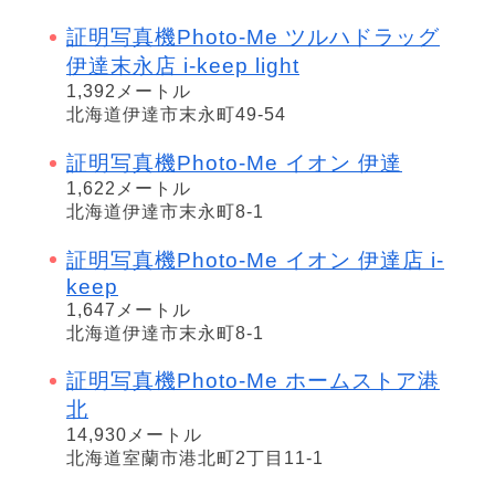
証明写真機Photo-Me ツルハドラッグ
伊達末永店 i-keep light
1,392メートル
北海道伊達市末永町49-54
証明写真機Photo-Me イオン 伊達
1,622メートル
北海道伊達市末永町8-1
証明写真機Photo-Me イオン 伊達店 i-
keep
1,647メートル
北海道伊達市末永町8-1
証明写真機Photo-Me ホームストア港
北
14,930メートル
北海道室蘭市港北町2丁目11-1