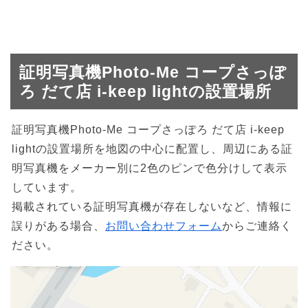
証明写真機Photo-Me コープさっぽ
ろ だて店 i-keep lightの設置場所
証明写真機Photo-Me コープさっぽろ だて店 i-keep
lightの設置場所を地図の中心に配置し、周辺にある証
明写真機をメーカー別に2色のピンで色分けして表示
しています。
掲載されている証明写真機が存在しないなど、情報に
誤りがある場合、
お問い合わせフォーム
からご連絡く
ださい。