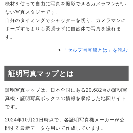
機材を使って自由に写真を撮影できるカメラマンがい
ない写真スタジオです。
自分のタイミングでシャッターを切り、カメラマンに
ポーズするよりも緊張せずに自然体で写真を撮れま
す。
「セルフ写真館とは」を読む
証明写真マップとは
証明写真マップは、日本全国にある20,682台の証明写
真機・証明写真ボックスの情報を収録した地図サイト
です。
2024年10月21日時点で、各証明写真機メーカーが公
開する最新データを用いて作成しています。