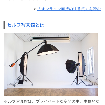
「オンライン面接の注意点」を読む
セルフ写真館とは
セルフ写真館は、プライベートな空間の中、本格的な