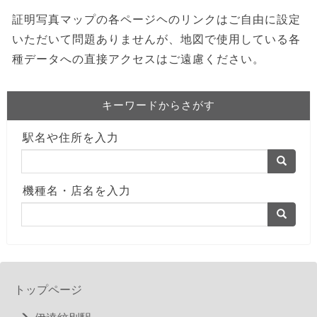
証明写真マップの各ページヘのリンクはご自由に設定
いただいて問題ありませんが、地図で使用している各
種データへの直接アクセスはご遠慮ください。
キーワードからさがす
駅名や住所を入力
機種名・店名を入力
トップページ