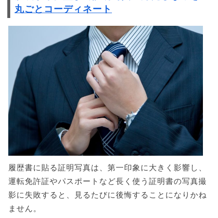
丸ごとコーディネート
履歴書に貼る証明写真は、第一印象に大きく影響し、
運転免許証やパスポートなど長く使う証明書の写真撮
影に失敗すると、見るたびに後悔することになりかね
ません。