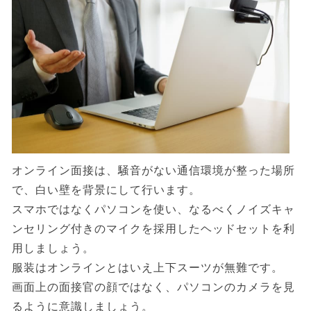
オンライン面接は、騒音がない通信環境が整った場所
で、白い壁を背景にして行います。
スマホではなくパソコンを使い、なるべくノイズキャ
ンセリング付きのマイクを採用したヘッドセットを利
用しましょう。
服装はオンラインとはいえ上下スーツが無難です。
画面上の面接官の顔ではなく、パソコンのカメラを見
るように意識しましょう。