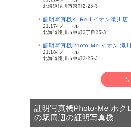
北海道滝川市東町2-25-3
証明写真機Ki-Re-i イオン滝川店
21,174メートル
北海道滝川市東町2丁目25-3
証明写真機Photo-Me イオン 滝川店 i
21,184メートル
北海道滝川市東町2-25-3
も
証明写真機Photo-Me 
の駅周辺の証明写真機