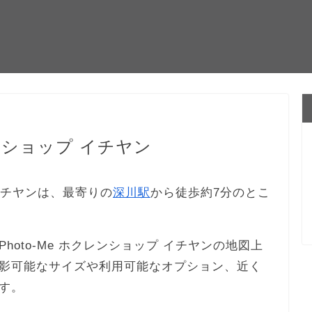
レンショップ イチヤン
 イチヤンは、最寄りの
深川駅
から徒歩約7分のとこ
oto-Me ホクレンショップ イチヤンの地図上
影可能なサイズや利用可能なオプション、近く
す。