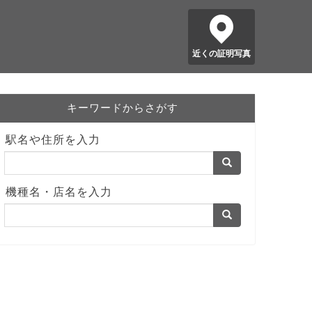
近くの証明写真
キーワードからさがす
駅名や住所を入力
機種名・店名を入力