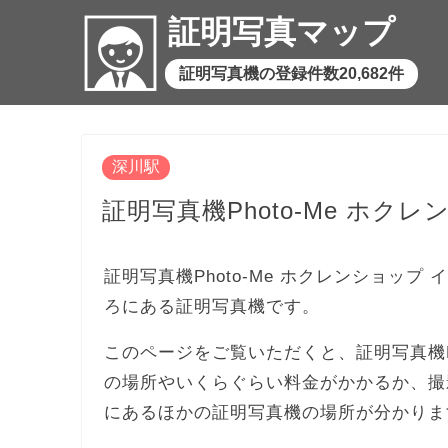
証明写真マップ
証明写真機の登録件数20,682件
深川駅
証明写真機Photo-Me ホク
証明写真機Photo-Me ホクレンショップ
ろにある証明写真機です。
このページをご覧いただくと、証明写真機Ph
の場所やいくらぐらい料金がかかるか、撮
にあるほかの証明写真機の場所が分かりま