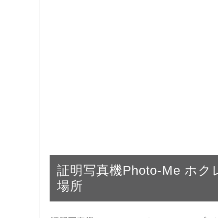
証明写真機Photo-Me 
場所