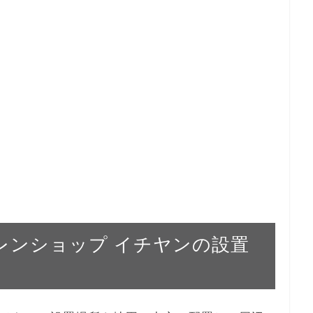
ホクレンショップ イチヤンの設置