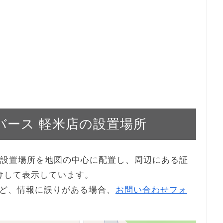
ユニバース 軽米店の設置場所
米店の設置場所を地図の中心に配置し、周辺にある証
けして表示しています。
ど、情報に誤りがある場合、
お問い合わせフォ