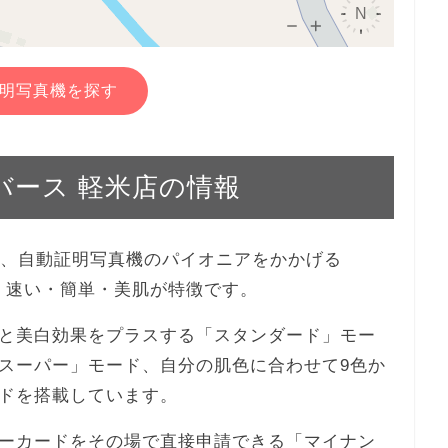
明写真機を探す
ニバース 軽米店の情報
米店は、自動証明写真機のパイオニアをかかげる
機。速い・簡単・美肌が特徴です。
と美白効果をプラスする「スタンダード」モー
スーパー」モード、自分の肌色に合わせて9色か
ドを搭載しています。
ーカードをその場で直接申請できる「マイナン