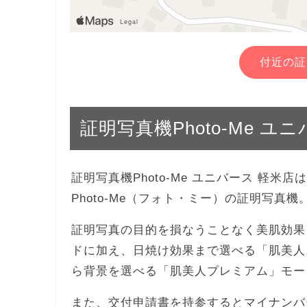
付近の証
証明写真機Photo-Me ユ
証明写真機Photo-Me ユニバース 軽
Photo-Me（フォト・ミー）の証明写真
証明写真の目的を損なうことなく美肌効果
ドに加え、日焼け効果まで選べる「肌美人
ら背景を選べる「肌美人プレミアム」モー
また、交付申請書を持参するとマイナンバ