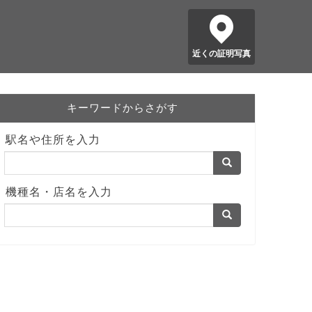
近くの証明写真
キーワードからさがす
駅名や住所を入力
機種名・店名を入力