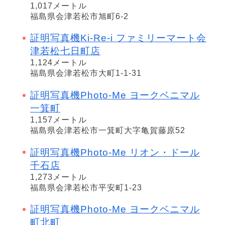
1,017メートル
福島県会津若松市旭町6-2
証明写真機Ki-Re-i ファミリーマート会
津若松七日町店
1,124メートル
福島県会津若松市大町1-1-31
証明写真機Photo-Me ヨークベニマル
一箕町
1,157メートル
福島県会津若松市一箕町大字亀賀藤原52
証明写真機Photo-Me リオン・ドール
千石店
1,273メートル
福島県会津若松市平安町1-23
証明写真機Photo-Me ヨークベニマル
町北町