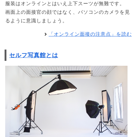
服装はオンラインとはいえ上下スーツが無難です。
画面上の面接官の顔ではなく、パソコンのカメラを見
るように意識しましょう。
「オンライン面接の注意点」を読む
セルフ写真館とは