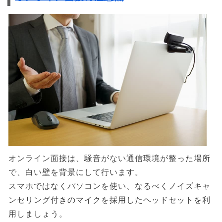
オンライン面接は、騒音がない通信環境が整った場所
で、白い壁を背景にして行います。
スマホではなくパソコンを使い、なるべくノイズキャ
ンセリング付きのマイクを採用したヘッドセットを利
用しましょう。