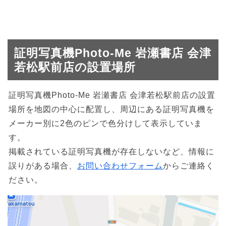
証明写真機Photo-Me 岩瀬書店 会津
若松駅前店の設置場所
証明写真機Photo-Me 岩瀬書店 会津若松駅前店の設置
場所を地図の中心に配置し、周辺にある証明写真機を
メーカー別に2色のピンで色分けして表示していま
す。
掲載されている証明写真機が存在しないなど、情報に
誤りがある場合、
お問い合わせフォーム
からご連絡く
ださい。