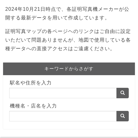
2024年10月21日時点で、各証明写真機メーカーが公
開する最新データを用いて作成しています。
証明写真マップの各ページヘのリンクはご自由に設定
いただいて問題ありませんが、地図で使用している各
種データへの直接アクセスはご遠慮ください。
キーワードからさがす
駅名や住所を入力
機種名・店名を入力