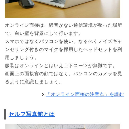
オンライン面接は、騒音がない通信環境が整った場所
で、白い壁を背景にして行います。
スマホではなくパソコンを使い、なるべくノイズキャ
ンセリング付きのマイクを採用したヘッドセットを利
用しましょう。
服装はオンラインとはいえ上下スーツが無難です。
画面上の面接官の顔ではなく、パソコンのカメラを見
るように意識しましょう。
「オンライン面接の注意点」を読む
セルフ写真館とは