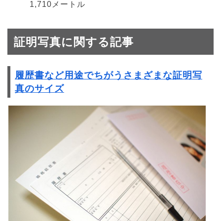
1,710メートル
証明写真に関する記事
履歴書など用途でちがうさまざまな証明写
真のサイズ