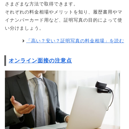
さまざまな方法で取得できます。
それぞれの料金相場やメリットを知り、履歴書用やマ
イナンバーカード用など、証明写真の目的によって使
い分けましょう。
「高い？安い？証明写真の料金相場」を読む
オンライン面接の注意点