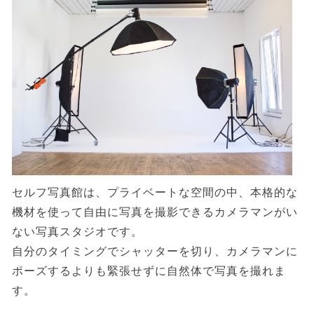
セルフ写真館は、プライベートな空間の中、本格的な
機材を使って自由に写真を撮影できるカメラマンがい
ない写真スタジオです。
自分のタイミングでシャッターを切り、カメラマンに
ポーズするよりも緊張せずに自然体で写真を撮れま
す。