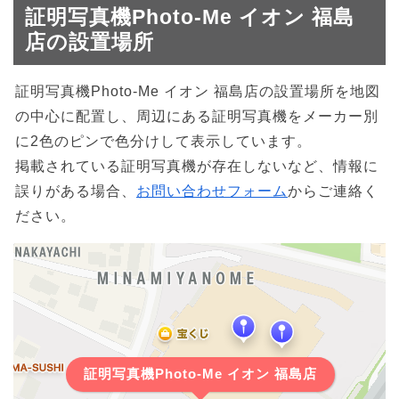
証明写真機Photo-Me イオン 福島
店の設置場所
証明写真機Photo-Me イオン 福島店の設置場所を地図
の中心に配置し、周辺にある証明写真機をメーカー別
に2色のピンで色分けして表示しています。
掲載されている証明写真機が存在しないなど、情報に
誤りがある場合、
お問い合わせフォーム
からご連絡く
ださい。
証明写真機Photo-Me イオン 福島店