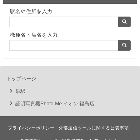
駅名や住所を入力
機種名・店名を入力
トップページ
泉駅
証明写真機Photo-Me イオン 福島店
プライバシーポリシー
外部送信ツールに関する公表事項