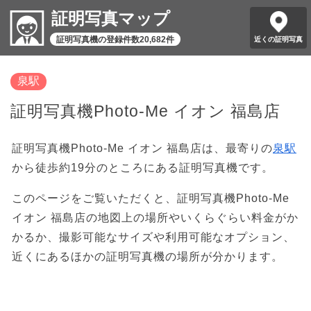
証明写真マップ
証明写真機の登録件数20,682件
近くの証明写真
泉駅
証明写真機Photo-Me イオン 福島店
証明写真機Photo-Me イオン 福島店は、最寄りの
泉駅
から徒歩約19分のところにある証明写真機です。
このページをご覧いただくと、証明写真機Photo-Me
イオン 福島店の地図上の場所やいくらぐらい料金がか
かるか、撮影可能なサイズや利用可能なオプション、
近くにあるほかの証明写真機の場所が分かります。