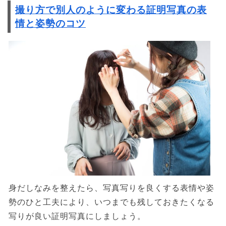
撮り方で別人のように変わる証明写真の表
情と姿勢のコツ
身だしなみを整えたら、写真写りを良くする表情や姿
勢のひと工夫により、いつまでも残しておきたくなる
写りが良い証明写真にしましょう。