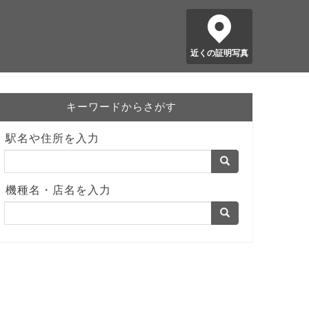
近くの証明写真
キーワードからさがす
駅名や住所を入力
機種名・店名を入力