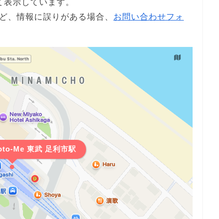
て表示しています。
ど、情報に誤りがある場合、
お問い合わせフォ
to-Me 東武 足利市駅