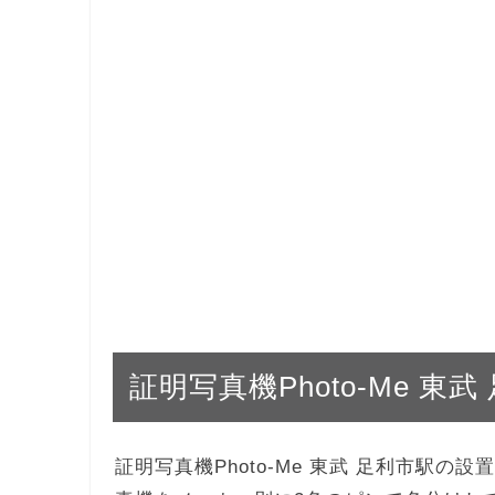
証明写真機Photo-Me 東
証明写真機Photo-Me 東武 足利市駅