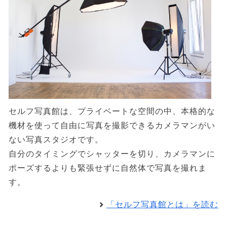
セルフ写真館は、プライベートな空間の中、本格的な
機材を使って自由に写真を撮影できるカメラマンがい
ない写真スタジオです。
自分のタイミングでシャッターを切り、カメラマンに
ポーズするよりも緊張せずに自然体で写真を撮れま
す。
「セルフ写真館とは」を読む