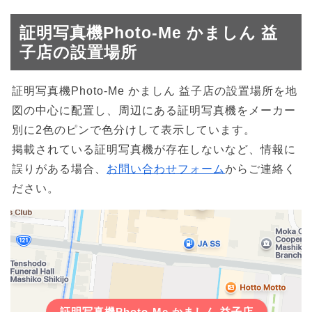
証明写真機Photo-Me かましん 益
子店の設置場所
証明写真機Photo-Me かましん 益子店の設置場所を地
図の中心に配置し、周辺にある証明写真機をメーカー
別に2色のピンで色分けして表示しています。
掲載されている証明写真機が存在しないなど、情報に
誤りがある場合、
お問い合わせフォーム
からご連絡く
ださい。
証明写真機Photo-Me かましん 益子店