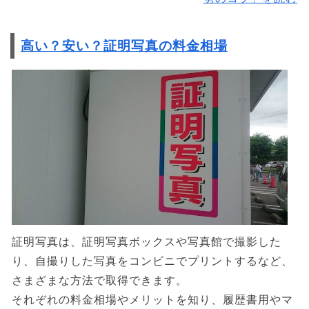
高い？安い？証明写真の料金相場
証明写真は、証明写真ボックスや写真館で撮影した
り、自撮りした写真をコンビニでプリントするなど、
さまざまな方法で取得できます。
それぞれの料金相場やメリットを知り、履歴書用やマ