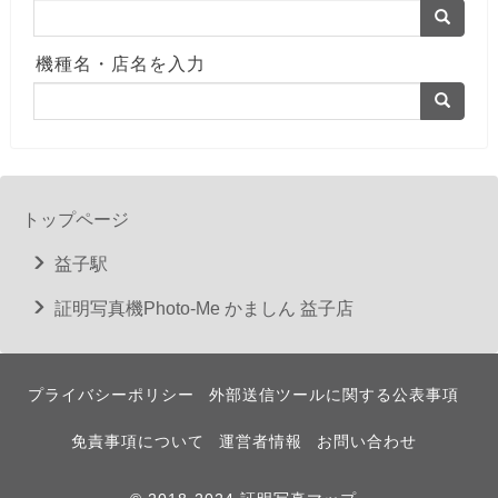
機種名・店名を入力
トップページ
益子駅
証明写真機Photo-Me かましん 益子店
プライバシーポリシー
外部送信ツールに関する公表事項
免責事項について
運営者情報
お問い合わせ