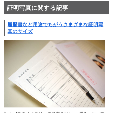
証明写真に関する記事
履歴書など用途でちがうさまざまな証明写
真のサイズ