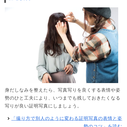
身だしなみを整えたら、写真写りを良くする表情や姿
勢のひと工夫により、いつまでも残しておきたくなる
写りが良い証明写真にしましょう。
「撮り方で別人のように変わる証明写真の表情と姿
勢のコツ」を読む