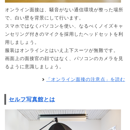
オンライン面接は、騒音がない通信環境が整った場所
で、白い壁を背景にして行います。
スマホではなくパソコンを使い、なるべくノイズキャ
ンセリング付きのマイクを採用したヘッドセットを利
用しましょう。
服装はオンラインとはいえ上下スーツが無難です。
画面上の面接官の顔ではなく、パソコンのカメラを見
るように意識しましょう。
「オンライン面接の注意点」を読む
セルフ写真館とは