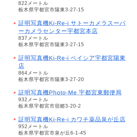
822メートル
栃木県宇都宮市陽東3-27-15
証明写真機Ki-Re-i サトーカメラスーパ
ーカメラセンター宇都宮本店
837メートル
栃木県宇都宮市陽東3-27-15
証明写真機Ki-Re-i ベイシア宇都宮陽東
店
864メートル
栃木県宇都宮市陽東3-27-20
証明写真機Photo-Me 宇都宮東郵便局
932メートル
栃木県宇都宮市宿郷3-20-2
証明写真機Ki-Re-i カワチ薬品泉が丘店
952メートル
栃木県宇都宮市泉が丘6-1-45