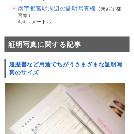
南宇都宮駅周辺の証明写真機
（東武宇都
宮線）
4,411メートル
証明写真に関する記事
履歴書など用途でちがうさまざまな証明写
真のサイズ