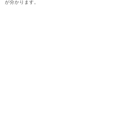
が分かります。