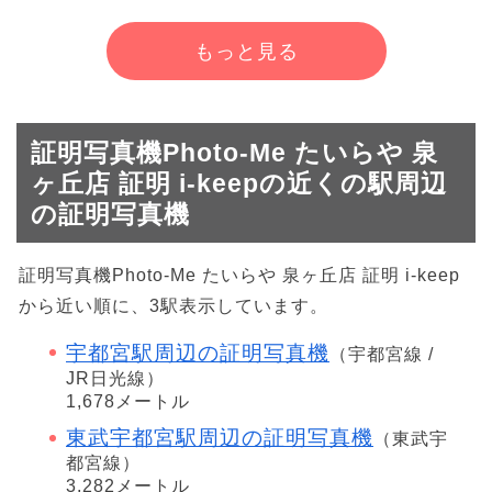
もっと見る
証明写真機Photo-Me たいらや 泉
ヶ丘店 証明 i-keepの近くの駅周辺
の証明写真機
証明写真機Photo-Me たいらや 泉ヶ丘店 証明 i-keep
から近い順に、3駅表示しています。
宇都宮駅周辺の証明写真機
（宇都宮線 /
JR日光線）
1,678メートル
東武宇都宮駅周辺の証明写真機
（東武宇
都宮線）
3,282メートル