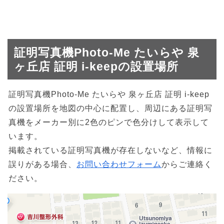
証明写真機Photo-Me たいらや 泉
ヶ丘店 証明 i-keepの設置場所
証明写真機Photo-Me たいらや 泉ヶ丘店 証明 i-keep
の設置場所を地図の中心に配置し、周辺にある証明写
真機をメーカー別に2色のピンで色分けして表示して
います。
掲載されている証明写真機が存在しないなど、情報に
誤りがある場合、
お問い合わせフォーム
からご連絡く
ださい。