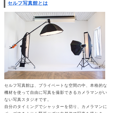
セルフ写真館とは
セルフ写真館は、プライベートな空間の中、本格的な
機材を使って自由に写真を撮影できるカメラマンがい
ない写真スタジオです。
自分のタイミングでシャッターを切り、カメラマンに