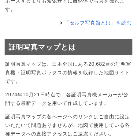
ポーズするよりも緊張せずに自然体で写真を撮れま
す。
「セルフ写真館とは」を読む
証明写真マップとは
証明写真マップは、日本全国にある20,682台の証明写
真機・証明写真ボックスの情報を収録した地図サイト
です。
2024年10月21日時点で、各証明写真機メーカーが公
開する最新データを用いて作成しています。
証明写真マップの各ページヘのリンクはご自由に設定
いただいて問題ありませんが、地図で使用している各
種データへの直接アクセスはご遠慮ください。