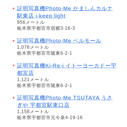
証明写真機Photo-Me かましんカルナ
駅東店 i-keep light
956メートル
栃木県宇都宮市宿郷3-16-3
証明写真機Photo-Me ベルモール
1,078メートル
栃木県宇都宮市陽東6-2-1
証明写真機Ki-Re-i イトーヨーカドー宇
都宮店
1,121メートル
栃木県宇都宮市陽東6-2-1
証明写真機Photo-Me TSUTAYA うさ
ぎや 宇都宮駅東口店
1,158メートル
栃木県宇都宮市元今泉4-19-16