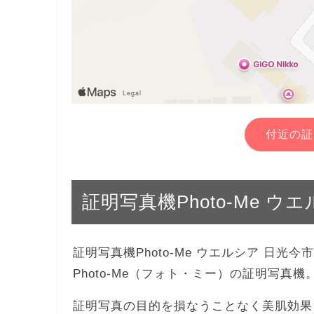
付近の証
証明写真機Photo-Me 
証明写真機Photo-Me ウエルシア 日
Photo-Me（フォト・ミー）の証明写真
証明写真の目的を損なうことなく美肌効果