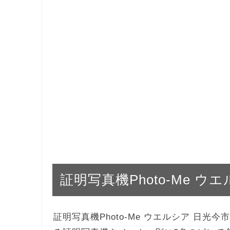
証明写真機Photo-Me 
証明写真機Photo-Me ウエルシア 日