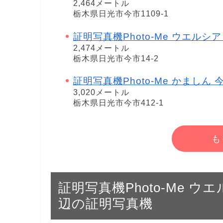
2,464メートル
栃木県日光市今市1109-1
証明写真機Photo-Me ウエルシ
2,474メートル
栃木県日光市今市14-2
証明写真機Photo-Me かましん
3,020メートル
栃木県日光市今市412-1
も
証明写真機Photo-Me 
辺の証明写真機