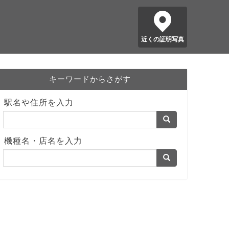
近くの証明写真
キーワードからさがす
駅名や住所を入力
機種名・店名を入力