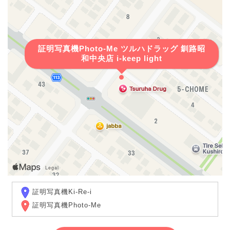
証明写真機Photo-Me ツルハドラッグ 釧路昭
和中央店 i-keep light
証明写真機Ki-Re-i
証明写真機Photo-Me