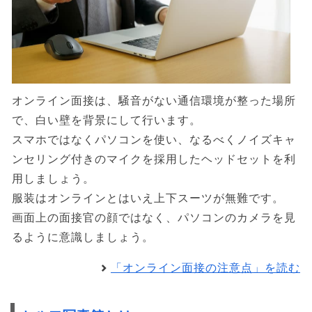
オンライン面接は、騒音がない通信環境が整った場所
で、白い壁を背景にして行います。
スマホではなくパソコンを使い、なるべくノイズキャ
ンセリング付きのマイクを採用したヘッドセットを利
用しましょう。
服装はオンラインとはいえ上下スーツが無難です。
画面上の面接官の顔ではなく、パソコンのカメラを見
るように意識しましょう。
「オンライン面接の注意点」を読む