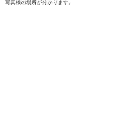
写真機の場所が分かります。