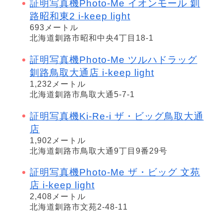
証明写真機Photo-Me イオンモール 釧
路昭和東2 i-keep light
693メートル
北海道釧路市昭和中央4丁目18-1
証明写真機Photo-Me ツルハドラッグ
釧路鳥取大通店 i-keep light
1,232メートル
北海道釧路市鳥取大通5-7-1
証明写真機Ki-Re-i ザ・ビッグ鳥取大通
店
1,902メートル
北海道釧路市鳥取大通9丁目9番29号
証明写真機Photo-Me ザ・ビッグ 文苑
店 i-keep light
2,408メートル
北海道釧路市文苑2-48-11