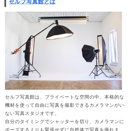
セルフ写真館とは
セルフ写真館は、プライベートな空間の中、本格的な
機材を使って自由に写真を撮影できるカメラマンがい
ない写真スタジオです。
自分のタイミングでシャッターを切り、カメラマンに
ポーズするよりも緊張せずに自然体で写真を撮れま