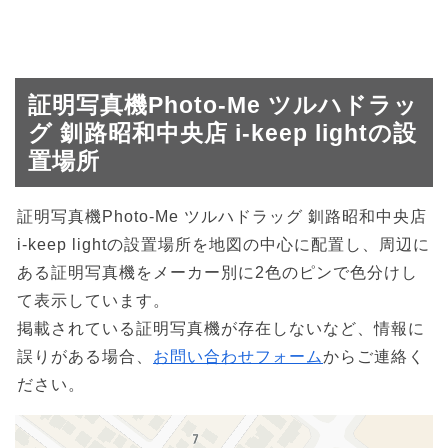
証明写真機Photo-Me ツルハドラッ
グ 釧路昭和中央店 i-keep lightの設
置場所
証明写真機Photo-Me ツルハドラッグ 釧路昭和中央店
i-keep lightの設置場所を地図の中心に配置し、周辺に
ある証明写真機をメーカー別に2色のピンで色分けし
て表示しています。
掲載されている証明写真機が存在しないなど、情報に
誤りがある場合、
お問い合わせフォーム
からご連絡く
ださい。